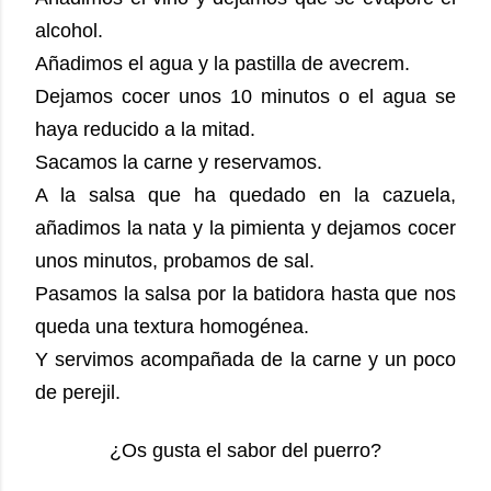
alcohol.
Añadimos el agua y la pastilla de avecrem.
Dejamos cocer unos 10 minutos o el agua se
haya reducido a la mitad.
Sacamos la carne y reservamos.
A la salsa que ha quedado en la cazuela,
añadimos la nata y la pimienta y dejamos cocer
unos minutos, probamos de sal.
Pasamos la salsa por la batidora hasta que nos
queda una textura homogénea.
Y servimos acompañada de la carne y un poco
de perejil.
¿Os gusta el sabor del puerro?