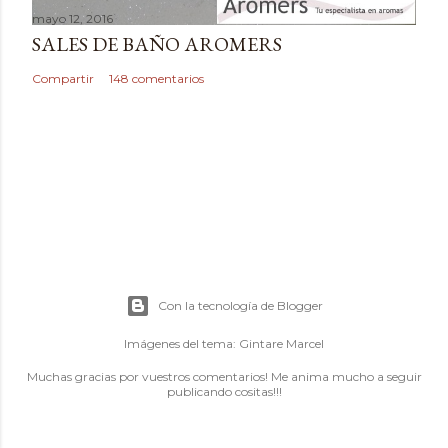
mayo 12, 2016
SALES DE BAÑO AROMERS
Compartir
148 comentarios
Con la tecnología de Blogger
Imágenes del tema:
Gintare Marcel
Muchas gracias por vuestros comentarios! Me anima mucho a seguir
publicando cositas!!!