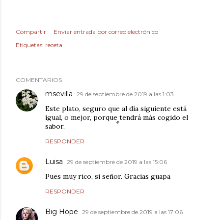
Compartir
Enviar entrada por correo electrónico
Etiquetas:
receta
COMENTARIOS
msevilla
29 de septiembre de 2019 a las 1:03
Este plato, seguro que al día siguiente está
igual, o mejor, porque tendrá más cogido el
sabor.
RESPONDER
Luisa
29 de septiembre de 2019 a las 15:06
Pues muy rico, si señor. Gracias guapa
RESPONDER
Big Hope
29 de septiembre de 2019 a las 17:06