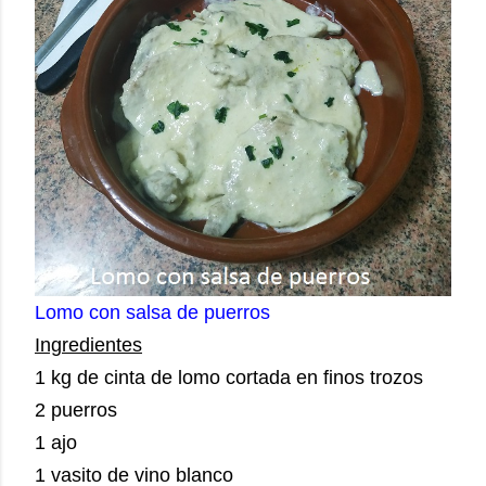
Lomo con salsa de puerros
Ingredientes
1 kg de cinta de lomo cortada en finos trozos
2 puerros
1 ajo
1 vasito de vino blanco