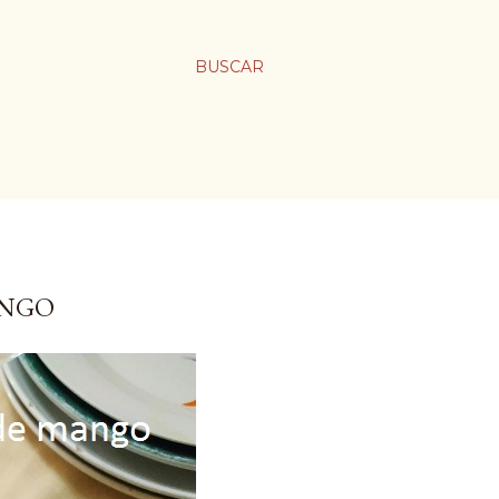
BUSCAR
ANGO