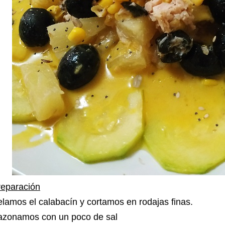
reparación
lamos el calabacín y cortamos en rodajas finas.
azonamos con un poco de sal