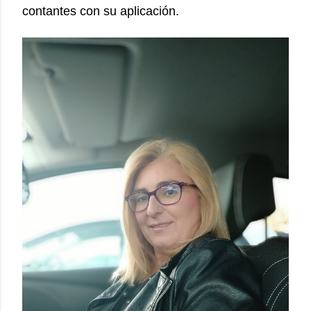
contantes con su aplicación.