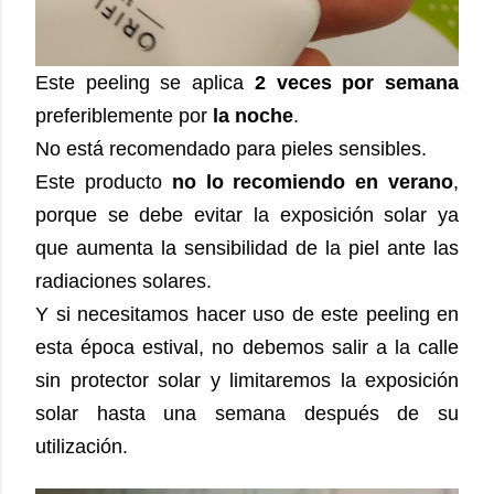
Este peeling se aplica
2 veces por semana
preferiblemente por
la noche
.
No está recomendado para pieles sensibles.
Este producto
no lo recomiendo en verano
,
porque se debe evitar la exposición solar ya
que aumenta la sensibilidad de la piel ante las
radiaciones solares.
Y si necesitamos hacer uso de este peeling en
esta época estival, no debemos salir a la calle
sin protector solar y limitaremos la exposición
solar hasta una semana después de su
utilización.