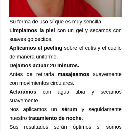
Su forma de uso sí que es muy sencilla
Limpiamos la piel
con un gel y secamos con
suaves golpecitos.
Aplicamos el peeling
sobre el cutis y el cuello
de manera uniforme.
Dejamos actuar 20 minutos.
Antes de retirarla
masajeamos
suavemente
con movimientos circulares.
Aclaramos
con agua tibia y secamos
suavemente.
Nos aplicamos un
sérum
y seguidamente
nuestro
tratamiento de noche
.
Sus resultados serán óptimos si somos