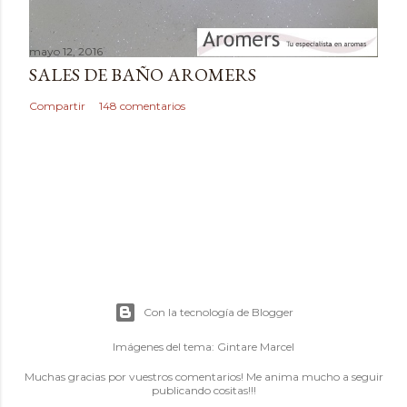
mayo 12, 2016
SALES DE BAÑO AROMERS
Compartir
148 comentarios
Con la tecnología de Blogger
Imágenes del tema:
Gintare Marcel
Muchas gracias por vuestros comentarios! Me anima mucho a seguir
publicando cositas!!!