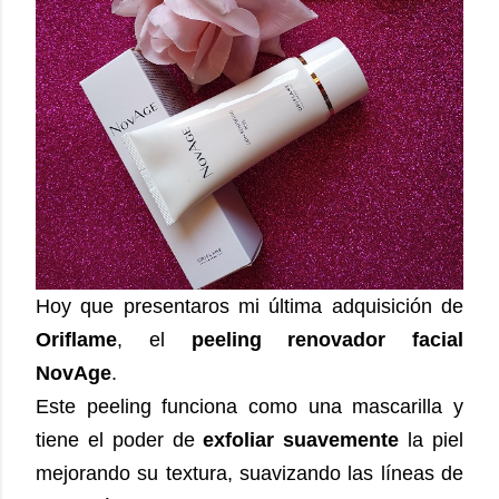
Hoy que presentaros mi última adquisición de
Oriflame
, el
peeling renovador facial
NovAge
.
Este peeling funciona como una mascarilla y
tiene el poder de
exfoliar suavemente
la piel
mejorando su textura, suavizando las líneas de