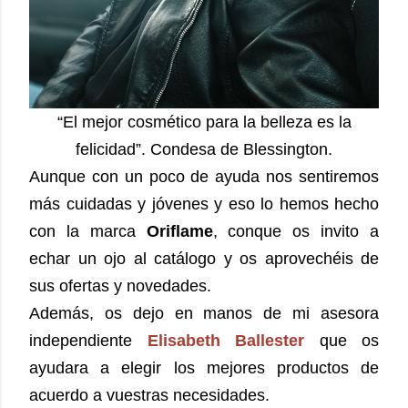
“El mejor cosmético para la belleza es la
felicidad”. Condesa de Blessington.
Aunque con un poco de ayuda nos sentiremos
más cuidadas y jóvenes y eso lo hemos hecho
con la marca
Oriflame
, conque os invito a
echar un ojo al catálogo y os aprovechéis de
sus ofertas y novedades.
Además, os dejo en manos de mi asesora
independiente
Elisabeth Ballester
que os
ayudara a elegir los mejores productos de
acuerdo a vuestras necesidades.