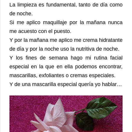
La limpieza es fundamental, tanto de día como
de noche.
Si me aplico maquillaje por la mañana nunca
me acuesto con el puesto.
Y por la mañana me aplico me crema hidratante
de día y por la noche uso la nutritiva de noche.
Y los fines de semana hago mi rutina facial
especial en la que en ella podemos encontrar,
mascarillas, exfoliantes o cremas especiales.
Y de una mascarilla especial quería yo hablar…