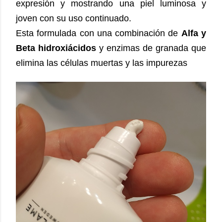
expresión y mostrando una piel luminosa y
joven con su uso continuado.
Esta formulada con una combinación de
Alfa y
Beta hidroxiácidos
y enzimas de granada que
elimina las células muertas y las impurezas