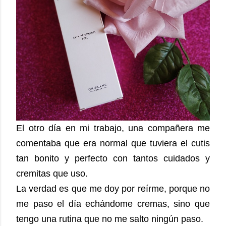
El otro día en mi trabajo, una compañera me
comentaba que era normal que tuviera el cutis
tan bonito y perfecto con tantos cuidados y
cremitas que uso.
La verdad es que me doy por reírme, porque no
me paso el día echándome cremas, sino que
tengo una rutina que no me salto ningún paso.