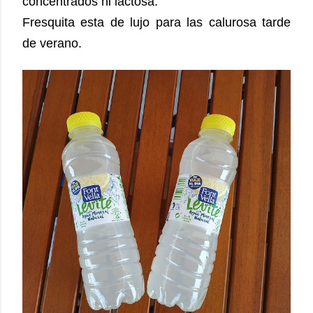
concentrados ni lactosa.
Fresquita esta de lujo para las calurosa tarde
de verano.