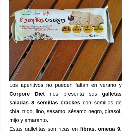
Los aperitivos no pueden faltan en verano y
Corpore Diet
nos presenta sus
galletas
saladas 8 semillas crackes
con semillas de
chía, trigo, lino, sésamo, sésamo negro, girasol,
mijo y amaranto.
Estas galletitas son ricas en
fibras, omega 9,