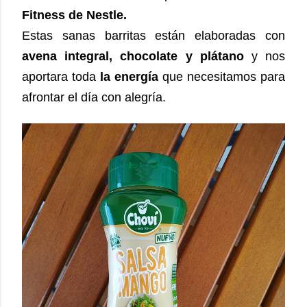
Fitness de Nestle.
Estas sanas barritas están elaboradas con
avena integral, chocolate y plátano
y nos
aportara toda
la energía
que necesitamos para
afrontar el día con alegría.