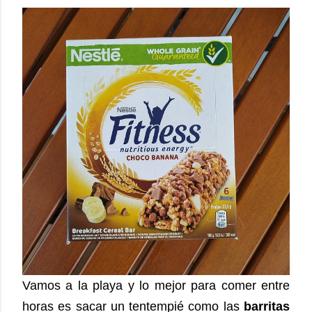
Vamos a la playa y lo mejor para comer entre
horas es sacar un tentempié como las
barritas