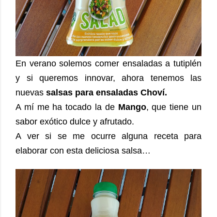
En verano solemos comer ensaladas a tutiplén
y si queremos innovar, ahora tenemos las
nuevas
salsas para ensaladas Choví.
A mí me ha tocado la de
Mango
, que tiene un
sabor exótico dulce y afrutado.
A ver si se me ocurre alguna receta para
elaborar con esta deliciosa salsa…