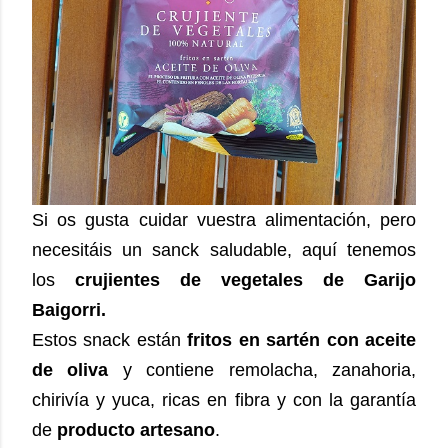
Si os gusta cuidar vuestra alimentación, pero
necesitáis un sanck saludable, aquí tenemos
los
crujientes de vegetales de Garijo
Baigorri.
Estos snack están
fritos en sartén con aceite
de oliva
y contiene remolacha, zanahoria,
chirivía y yuca, ricas en fibra y con la garantía
de
producto artesano
.