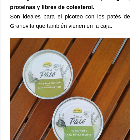
proteínas y libres de colesterol.
Son ideales para el picoteo con los patés de
Granovita que también vienen en la caja.