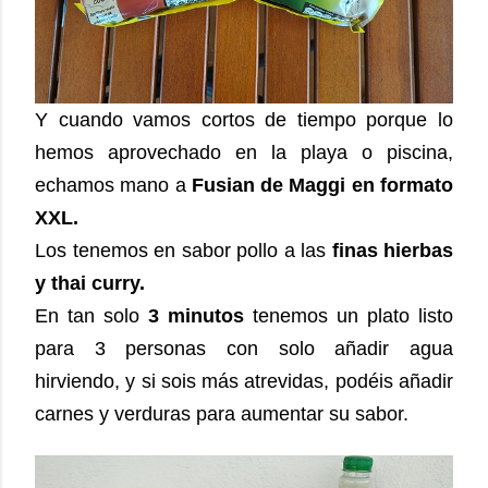
Y cuando vamos cortos de tiempo porque lo
hemos aprovechado en la playa o piscina,
echamos mano a
Fusian de Maggi en formato
XXL.
Los tenemos en sabor pollo a las
finas hierbas
y thai curry.
En tan solo
3 minutos
tenemos un plato listo
para 3 personas con solo añadir agua
hirviendo, y si sois más atrevidas, podéis añadir
carnes y verduras para aumentar su sabor.