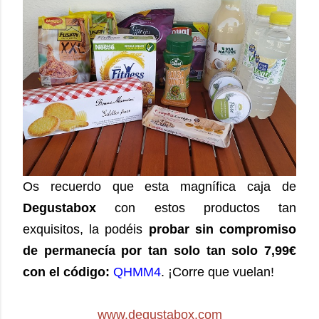
Os recuerdo que esta magnífica caja de
Degustabox
con estos productos tan
exquisitos, la podéis
probar sin compromiso
de permanecía por tan solo tan solo 7,99€
con el código:
QHMM4
. ¡Corre que vuelan!
www.degustabox.com