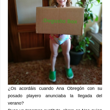
¿Os acordáis cuando Ana Obregón con su
posado playero anunciaba la llegada del
verano?