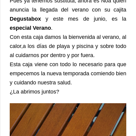
Pues ya tenemos sustituta, ahora es Noa quien
anuncia la llegada del verano con su cajita
Degustabox
y este mes de junio, es la
especial Verano
.
Con esta caja damos la bienvenida al verano, al
calor,a los días de playa y piscina y sobre todo
al cuidarnos por dentro y por fuera.
Esta caja viene con todo lo necesario para que
empecemos la nueva temporada comiendo bien
y cuidando nuestra salud.
¿La abrimos juntos?