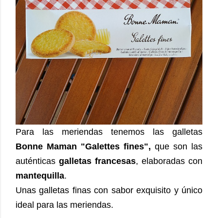
Para las meriendas tenemos las galletas
Bonne Maman
"Galettes fines",
que son las
auténticas
galletas francesas
, elaboradas con
mantequilla
.
Unas galletas finas con sabor exquisito y único
ideal para las meriendas.