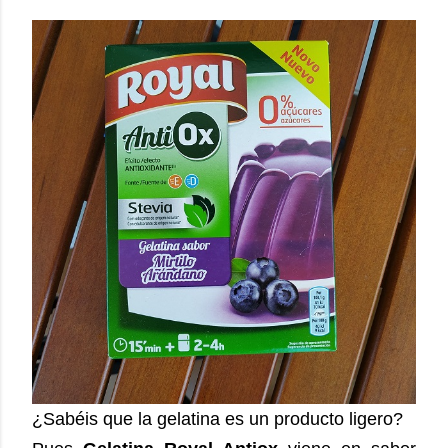
¿Sabéis que la gelatina es un producto ligero?