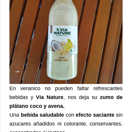
En veranico no pueden faltar refrescantes
bebidas y
Via Nature
, nos deja su
zumo de
plátano coco y avena.
Una
bebida saludable
con
efecto saciante
sin
azucares añadidos ni colorante, conservantes,