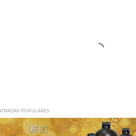
NTRADAS POPULARES