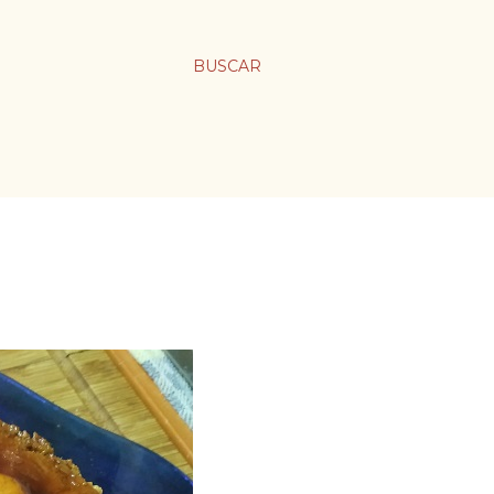
BUSCAR