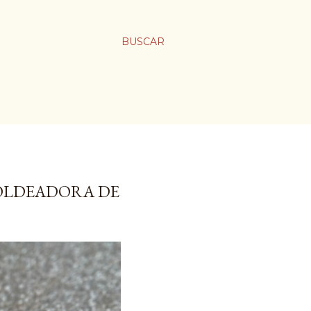
BUSCAR
OLDEADORA DE