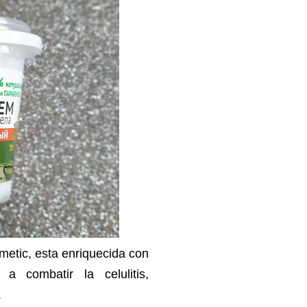
metic, esta enriquecida con
a combatir la celulitis,
.