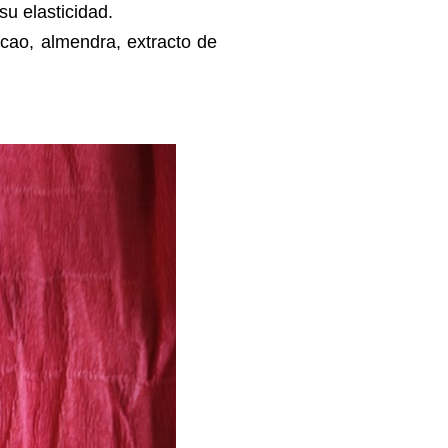
su elasticidad.
cao, almendra, extracto de