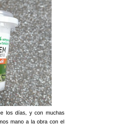
e los días, y con muchas
mos mano a la obra con el