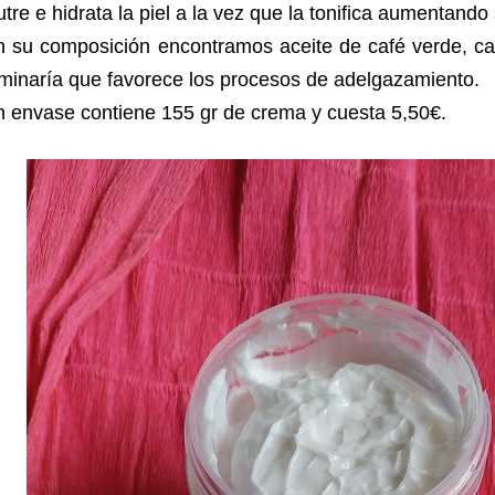
tre e hidrata la piel a la vez que la tonifica aumentando 
n su composición encontramos aceite de café verde, ca
minaría que favorece los procesos de adelgazamiento.
 envase contiene 155 gr de crema y cuesta 5,50€.