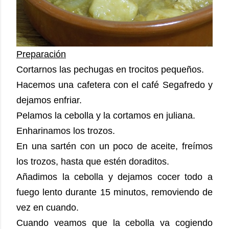
Preparación
Cortarnos las pechugas en trocitos pequeños.
Hacemos una cafetera con el café Segafredo y
dejamos enfriar.
Pelamos la cebolla y la cortamos en juliana.
Enharinamos los trozos.
En una sartén con un poco de aceite, freímos
los trozos, hasta que estén doraditos.
Añadimos la cebolla y dejamos cocer todo a
fuego lento durante 15 minutos, removiendo de
vez en cuando.
Cuando veamos que la cebolla va cogiendo