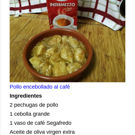
Pollo encebollado al café
Ingredientes
2 pechugas de pollo
1 cebolla grande
1 vaso de café Segafredo
Aceite de oliva virgen extra