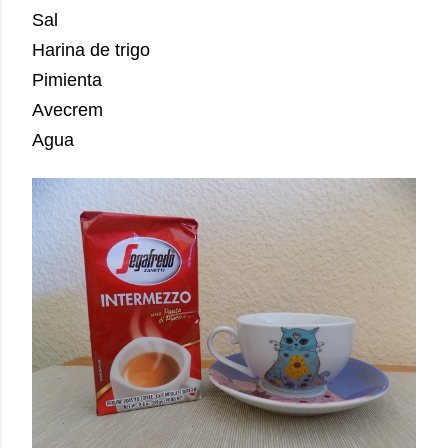
Sal
Harina de trigo
Pimienta
Avecrem
Agua