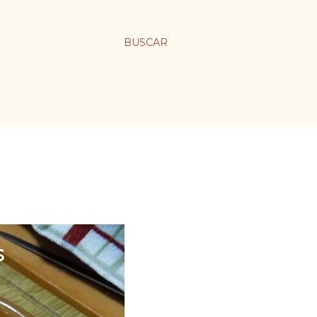
BUSCAR