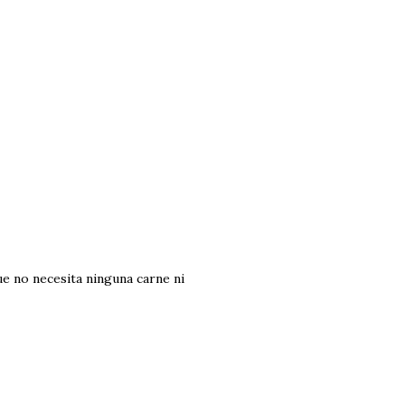
ue no necesita ninguna carne ni