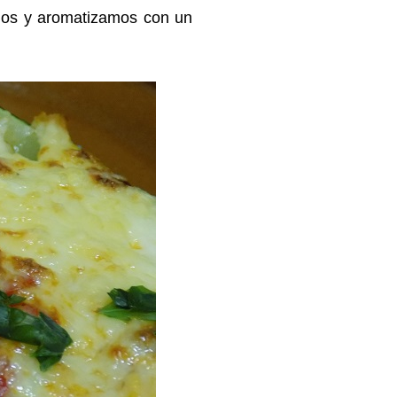
mos y aromatizamos con un