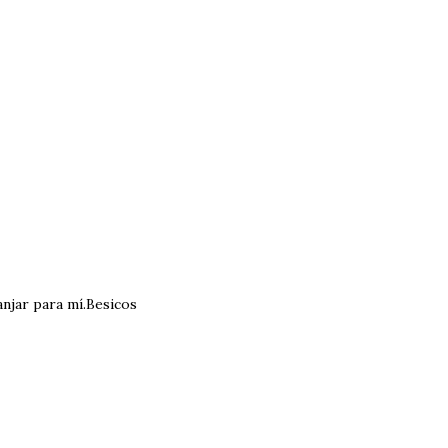
anjar para mí.Besicos