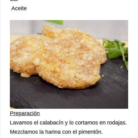
Aceite
Preparación
Lavamos el calabacín y lo cortamos en rodajas.
Mezclamos la harina con el pimentón.