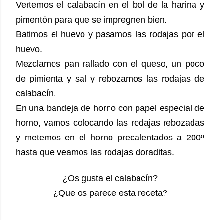
Vertemos el calabacín en el bol de la harina y
pimentón para que se impregnen bien.
Batimos el huevo y pasamos las rodajas por el
huevo.
Mezclamos pan rallado con el queso, un poco
de pimienta y sal y rebozamos las rodajas de
calabacín.
En una bandeja de horno con papel especial de
horno, vamos colocando las rodajas rebozadas
y metemos en el horno precalentados a 200º
hasta que veamos las rodajas doraditas.
¿Os gusta el calabacín?
¿Que os parece esta receta?