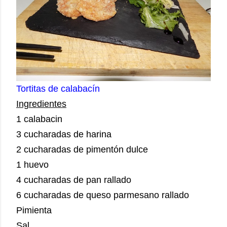
Tortitas de calabacín
Ingredientes
1 calabacin
3 cucharadas de harina
2 cucharadas de pimentón dulce
1 huevo
4 cucharadas de pan rallado
6 cucharadas de queso parmesano rallado
Pimienta
Sal