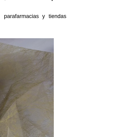
, parafarmacias y tiendas