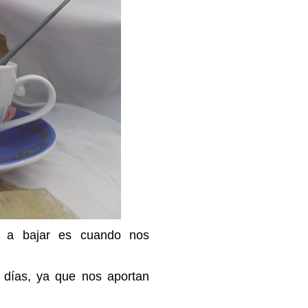
n a bajar es cuando nos
 días, ya que nos aportan