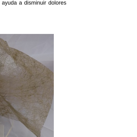
 ayuda a disminuir dolores