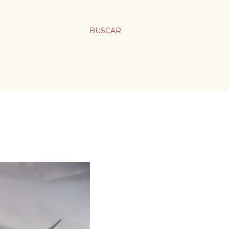
BUSCAR