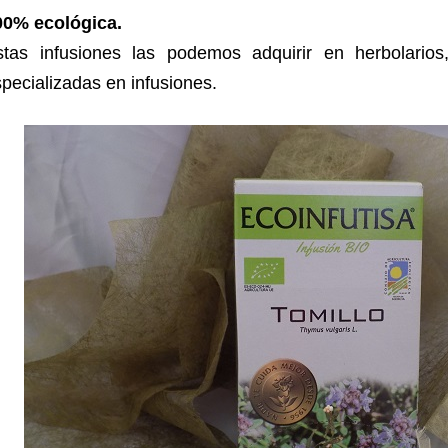
00% ecológica.
stas infusiones las podemos adquirir en herbolarios
pecializadas en infusiones.