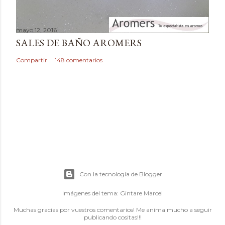
mayo 12, 2016
SALES DE BAÑO AROMERS
Compartir
148 comentarios
Con la tecnología de Blogger
Imágenes del tema:
Gintare Marcel
Muchas gracias por vuestros comentarios! Me anima mucho a seguir
publicando cositas!!!