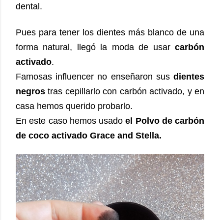
dental.
Pues para tener los dientes más blanco de una
forma natural, llegó la moda de usar
carbón
activado
.
Famosas influencer no enseñaron sus
dientes
negros
tras cepillarlo con carbón activado, y en
casa hemos querido probarlo.
En este caso hemos usado
el Polvo de carbón
de coco activado Grace and Stella.