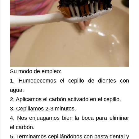
Su modo de empleo:
1. Humedecemos el cepillo de dientes con
agua.
2. Aplicamos el carbón activado en el cepillo.
3. Cepillamos 2-3 minutos.
4. Nos enjuagamos bien la boca para eliminar
el carbón.
5. Terminamos cepillándonos con pasta dental y