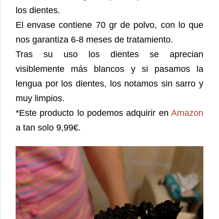
los dientes.
El envase contiene 70 gr de polvo, con lo que
nos garantiza 6-8 meses de tratamiento.
Tras su uso los dientes se aprecian
visiblemente más blancos y si pasamos la
lengua por los dientes, los notamos sin sarro y
muy limpios.
*Este producto lo podemos adquirir en
Amazon
a tan solo 9,99€.