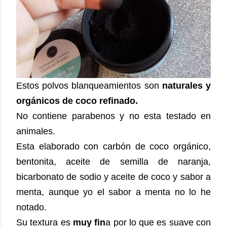
Estos polvos blanqueamientos son
naturales y
orgánicos de coco refinado.
No contiene parabenos y no esta testado en
animales.
Esta elaborado con carbón de coco orgánico,
bentonita, aceite de semilla de naranja,
bicarbonato de sodio y aceite de coco y sabor a
menta, aunque yo el sabor a menta no lo he
notado.
Su textura es
muy fin
a por lo que es suave con