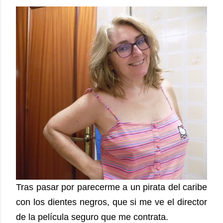
Tras pasar por parecerme a un pirata del caribe
con los dientes negros, que si me ve el director
de la película seguro que me contrata.