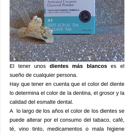
El tener unos
dientes más blancos
es el
sueño de cualquier persona.
Hay que tener en cuenta que el color del diente
lo determina el color de la dentina, el grosor y la
calidad del esmalte dental.
A lo largo de los años el color de los dientes se
puede alterar por el consumo del tabaco, café,
té, vino tinto, medicamentos o mala higiene