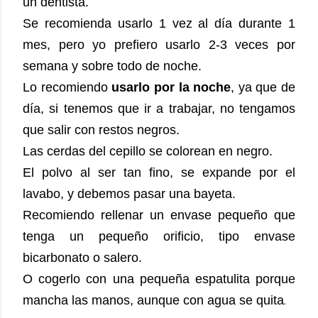
un dentista.
Se recomienda usarlo 1 vez al día durante 1
mes, pero yo prefiero usarlo 2-3 veces por
semana y sobre todo de noche.
Lo recomiendo
usarlo por la noche
, ya que de
día, si tenemos que ir a trabajar, no tengamos
que salir con restos negros.
Las cerdas del cepillo se colorean en negro.
El polvo al ser tan fino, se expande por el
lavabo, y debemos pasar una bayeta.
Recomiendo rellenar un envase pequeño que
tenga un pequeño orificio, tipo envase
bicarbonato o salero.
O cogerlo con una pequeña espatulita porque
mancha las manos, aunque con agua se quita
.