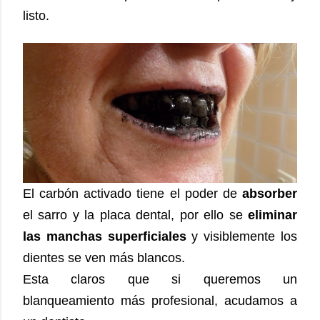
listo.
El carbón activado tiene el poder de
absorber
el sarro y la placa dental, por ello se
eliminar
las manchas superficiales
y visiblemente los
dientes se ven más blancos.
Esta claros que si queremos un
blanqueamiento más profesional, acudamos a