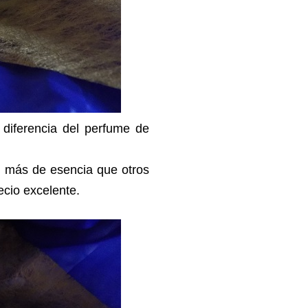
 diferencia del perfume de
% más de esencia que otros
ecio excelente.