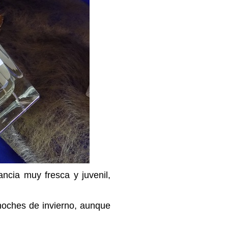
ncia muy fresca y juvenil,
oches de invierno, aunque