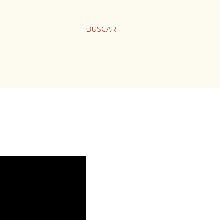
BUSCAR