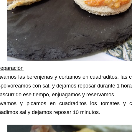
reparación
vamos las berenjenas y cortamos en cuadraditos, las c
polvoreamos con sal, y dejamos reposar durante 1 hora
rascurrido ese tiempo, enjuagamos y reservamos.
avamos y picamos en cuadraditos los tomates y c
adimos sal y dejamos reposar 10 minutos.