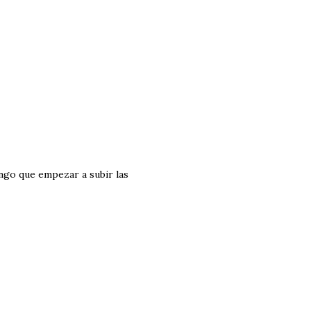
engo que empezar a subir las