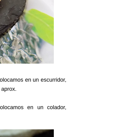
olocamos en un escurridor,
 aprox.
olocamos en un colador,