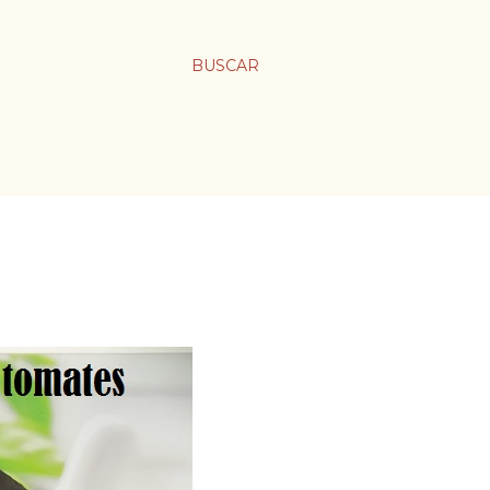
BUSCAR