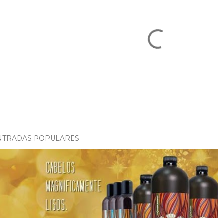
NTRADAS POPULARES