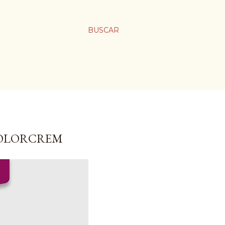
BUSCAR
COLORCREM