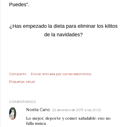
Puedes”.
¿Has empezado la dieta para eliminar los kilitos
de la navidades?
Compartir
Enviar entrada por correo electrónico
Etiquetas:
salud
COMENTARIOS
Noelia Cano
22 de enero de 2017 a las 21:02
Lo mejor, deporte y comer saludable: eso no
falla nunca.