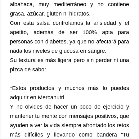
albahaca, muy mediterráneo y no contiene
grasa, azúcar, gluten ni hidratos.
Con esta salsa controlamos la ansiedad y el
apetito, además de ser 100% apta para
personas con diabetes, ya que no afectará para
nada los niveles de glucosa en sangre.
Su textura es más ligera pero sin perder ni una
pizca de sabor.
*Estos productos y muchos más lo puedes
adquirir en Mercanutri.
Y no olvides de hacer un poco de ejercicio y
mantener tu mente con mensajes positivos, que
ayuden a ver la vida siempre afrontado los retos
más difíciles y llevando como bandera “Tu