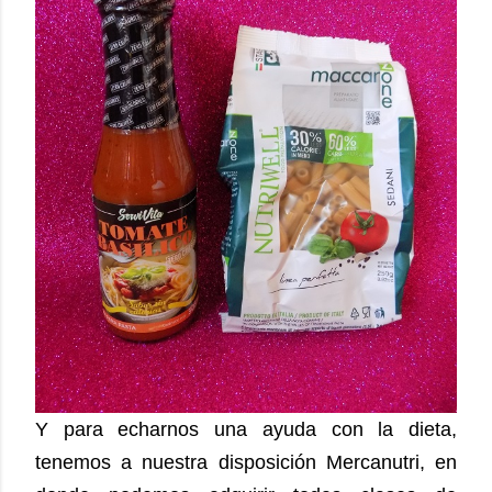
Y para echarnos una ayuda con la dieta,
tenemos a nuestra disposición Mercanutri, en