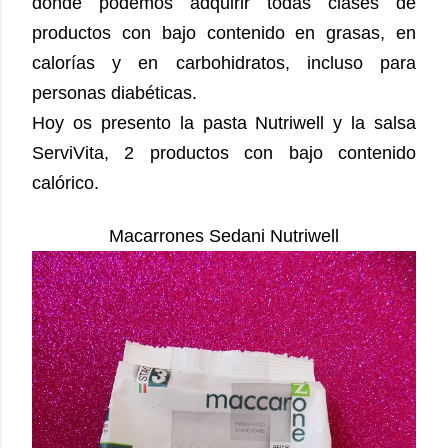
donde podemos adquirir todas clases de
productos con bajo contenido en grasas, en
calorías y en carbohidratos, incluso para
personas diabéticas.
Hoy os presento la pasta Nutriwell y la salsa
ServiVita, 2 productos con bajo contenido
calórico.
Macarrones Sedani Nutriwell