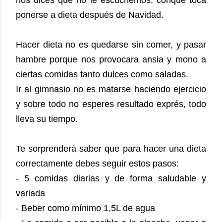
ponerse a dieta después de Navidad.
Hacer dieta no es quedarse sin comer, y pasar
hambre porque nos provocara ansia y mono a
ciertas comidas tanto dulces como saladas.
Ir al gimnasio no es matarse haciendo ejercicio
y sobre todo no esperes resultado exprés, todo
lleva su tiempo.
Te sorprenderá saber que para hacer una dieta
correctamente debes seguir estos pasos:
- 5 comidas diarias y de forma saludable y
variada
- Beber como mínimo 1,5L de agua