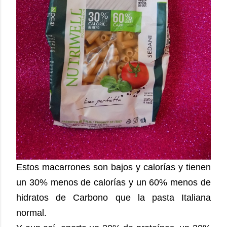
Estos macarrones son bajos y calorías y tienen
un 30% menos de calorías y un 60% menos de
hidratos de Carbono que la pasta Italiana
normal.