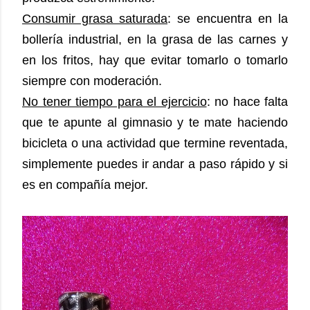
Consumir grasa saturada
: se encuentra en la
bollería industrial, en la grasa de las carnes y
en los fritos, hay que evitar tomarlo o tomarlo
siempre con moderación.
No tener tiempo para el ejercicio
: no hace falta
que te apunte al gimnasio y te mate haciendo
bicicleta o una actividad que termine reventada,
simplemente puedes ir andar a paso rápido y si
es en compañía mejor.