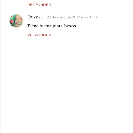
RESPONDER
Dezazu
23 de enero de 2017 a las 18:34
Tiene buena pinta!!besos
RESPONDER