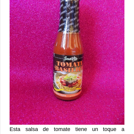
Esta salsa de tomate tiene un toque a