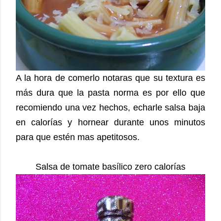
A la hora de comerlo notaras que su textura es
más dura que la pasta norma es por ello que
recomiendo una vez hechos, echarle salsa baja
en calorías y hornear durante unos minutos
para que estén mas apetitosos.
Salsa de tomate basílico zero calorías