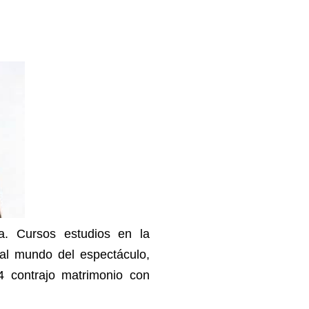
ia. Cursos estudios en la
al mundo del espectáculo,
4 contrajo matrimonio con