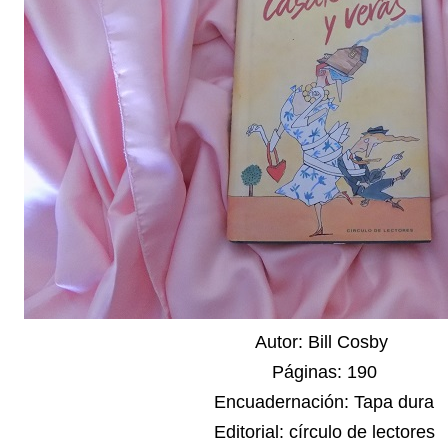
Autor: Bill Cosby
Páginas: 190
Encuadernación: Tapa dura
Editorial: círculo de lectores