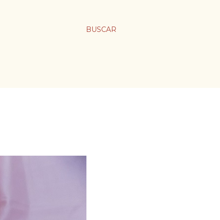
BUSCAR