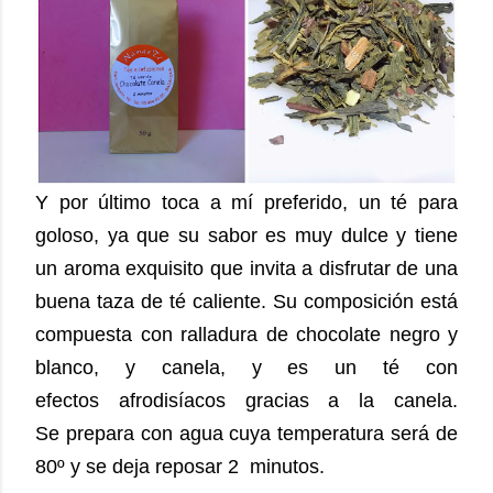
Y por último toca a mí preferido, un té para
goloso, ya que su sabor es muy dulce y tiene
un aroma exquisito que invita a disfrutar de una
buena taza de té caliente. Su composición está
compuesta con ralladura de chocolate negro y
blanco, y canela, y es un té con
efectos afrodisíacos gracias a la canela.
Se prepara con agua cuya temperatura será de
80º y se deja reposar 2 minutos.