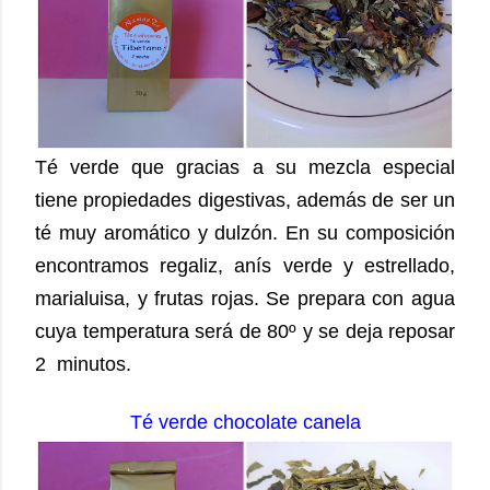
Té verde que gracias a su mezcla especial
tiene propiedades digestivas, además de ser un
té muy aromático y dulzón. En su composición
encontramos regaliz, anís verde y estrellado,
marialuisa, y frutas rojas. Se prepara con agua
cuya temperatura será de 80º y se deja reposar
2 minutos.
Té verde chocolate canela