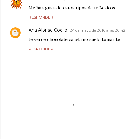
Me han gustado estos tipos de te.Besicos
RESPONDER
Ana Alonso Coello
24 de mayo de 2016 a las 20:42
te verde chocolate canela no suelo tomar té
RESPONDER