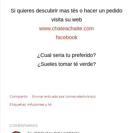
Si quieres descubrir mas tés o hacer un pedido
visita su web
www.chateachaite.com
facebook
¿Cual seria tu preferido?
¿Sueles tomar té verde?
Compartir
Enviar entrada por correo electrónico
Etiquetas:
infusiones y té
COMENTARIOS