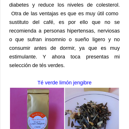
diabetes y reduce los niveles de colesterol.
Otra de las ventajas es que es muy útil como
sustituto del café, es por ello que no se
recomienda a personas hipertensas, nerviosas
o que sufran insomnio o sueño ligero y no
consumir antes de dormir, ya que es muy
estimulante. Y ahora toca presentas mi
selección de tés verdes.
Té verde limón jengibre