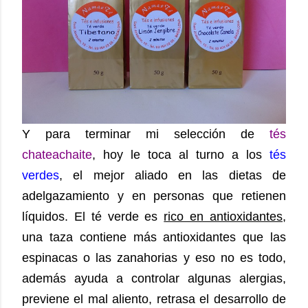
Y para terminar mi selección de
tés
chateachaite
, hoy le toca al turno a los
tés
verdes
, el mejor aliado en las dietas de
adelgazamiento y en personas que retienen
líquidos. El té verde es
rico en antioxidantes
,
una taza contiene más antioxidantes que las
espinacas o las zanahorias y eso no es todo,
además ayuda a controlar algunas alergias,
previene el mal aliento, retrasa el desarrollo de