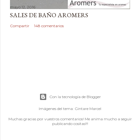
mayo 12, 2016
SALES DE BAÑO AROMERS
Compartir
148 comentarios
Con la tecnología de Blogger
Imágenes del tema:
Gintare Marcel
Muchas gracias por vuestros comentarios! Me anima mucho a seguir
publicando cositas!!!