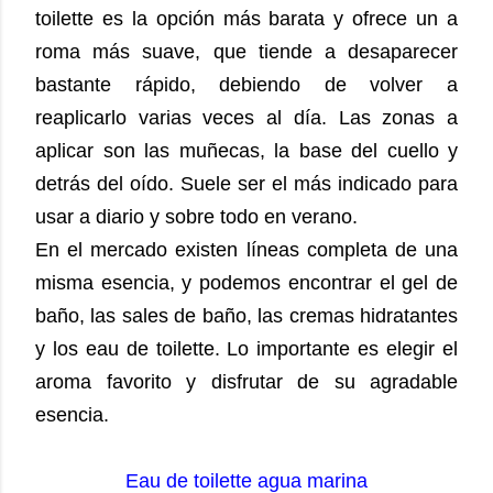
toilette es la opción más barata y ofrece un a
roma más suave, que tiende a desaparecer
bastante rápido, debiendo de volver a
reaplicarlo varias veces al día.
Las zonas a
aplicar son las muñecas, la base del cuello y
detrás del oído.
Suele ser el más indicado para
usar a diario y sobre todo en verano.
En el mercado existen líneas completa de una
misma esencia, y podemos encontrar el gel de
baño, las sales de baño, las cremas hidratantes
y los eau de toilette.
Lo importante es elegir el
aroma favorito y disfrutar de su agradable
esencia.
Eau de toilette agua marina