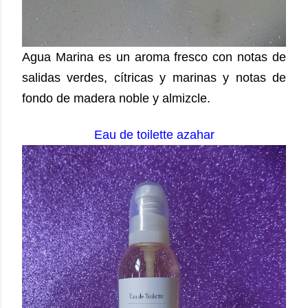
Agua Marina es un aroma fresco con notas de
salidas verdes, cítricas y marinas y notas de
fondo de madera noble y almizcle.
Eau de toilette azahar