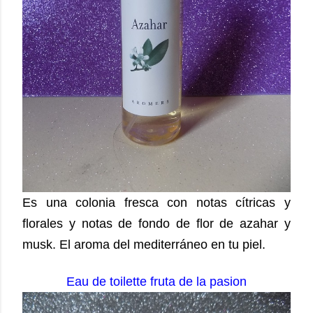
Es una colonia fresca con notas cítricas y
florales y notas de fondo de flor de azahar y
musk. El aroma del mediterráneo en tu piel.
Eau de toilette fruta de la pasion