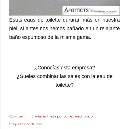
Estas eaus de toilette duraran más en nuestra
piel, si antes nos hemos bañado en un relajante
baño espumoso de la misma gama.
¿Conocías esta empresa?
¿Sueles combinar las sales con la eau de
toilette?
Compartir
Enviar entrada por correo electrónico
Etiquetas:
perfumes