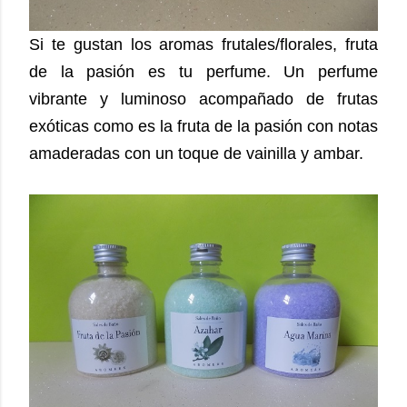
Si te gustan los aromas frutales/florales, fruta
de la pasión es tu perfume. Un perfume
vibrante y luminoso acompañado de frutas
exóticas como es la fruta de la pasión con notas
amaderadas con un toque de vainilla y ambar.