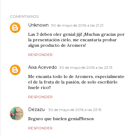
COMENTARIOS
Unknown
30 de mayo de 2016 a las 21:21
Las 3 deben oler genial jiji! ¡Muchas gracias por
la presentación cielo, me encantaría probar
algun producto de Aromers!
RESPONDER
Aixa Acevedo
30 de mayo de 2016 a las 23:13
Me encanta todo lo de Aromers, especialmente
el de la fruta de la pasión, de solo escribirlo
huele rico!!
RESPONDER
Dezazu
30 de mayo de 2016 a las 23:15
Seguro que huelen genial!!besos
RESPONDER