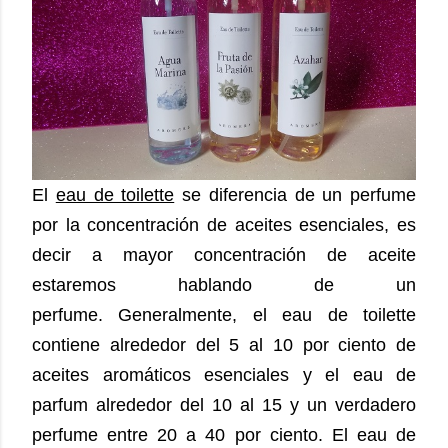
El
eau de toilette
se diferencia de un perfume
por la concentración de aceites esenciales, es
decir a mayor concentración de aceite
estaremos hablando de un
perfume.
Generalmente, el eau de toilette
contiene alrededor del 5 al 10 por ciento de
aceites aromáticos esenciales y el eau de
parfum alrededor del 10 al 15 y un verdadero
perfume entre 20 a 40 por ciento. El eau de