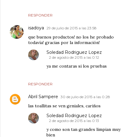
RESPONDER
isadoya
29 de julio de 2015 a las 23:58
que buenos productos! no los he probado
todavía! gracias por la información!
Soledad Rodriguez Lopez
2 de agosto de 2015 a las 0:12
ya me contaras si los pruebas
RESPONDER
Abril Sampere
30 de julio de 2015 a las 0:28
las toallitas se ven geniales, cariños
Soledad Rodriguez Lopez
2 de agosto de 2015 a las 0:13
y como son tan grandes limpian muy
bien