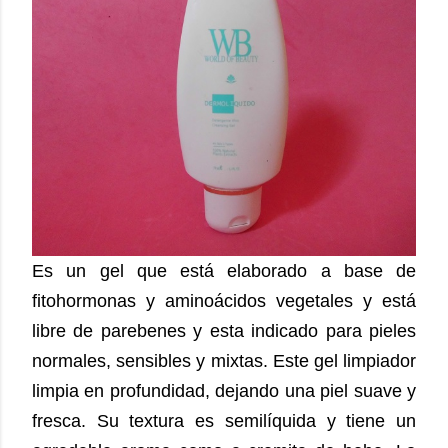
Es un gel que está elaborado a base de
fitohormonas y aminoácidos vegetales y está
libre de parebenes y esta
indicado para pieles
normales, sensibles y mixtas.
Este gel limpiador
limpia en profundidad, dejando una piel suave y
fresca. Su textura es semilíquida y tiene un