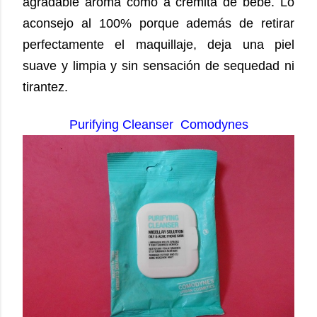
agradable aroma como a cremita de bebe. Lo
aconsejo al 100% porque además de retirar
perfectamente el maquillaje, deja una piel
suave y limpia y sin sensación de sequedad ni
tirantez.
Purifying Cleanser Comodynes