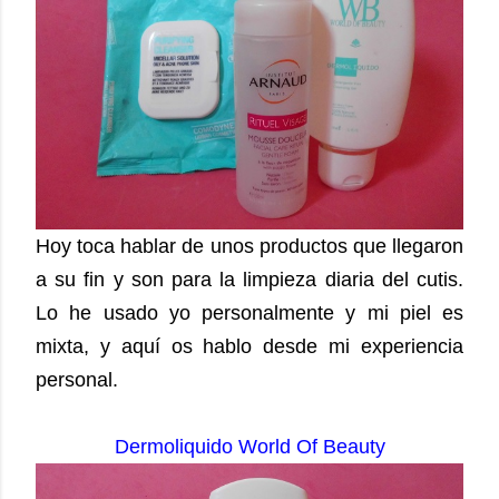
Hoy toca hablar de unos productos que llegaron
a su fin y son para la limpieza diaria del cutis.
Lo he usado yo personalmente y mi piel es
mixta, y aquí os hablo desde mi experiencia
personal.
Dermoliquido World Of Beauty