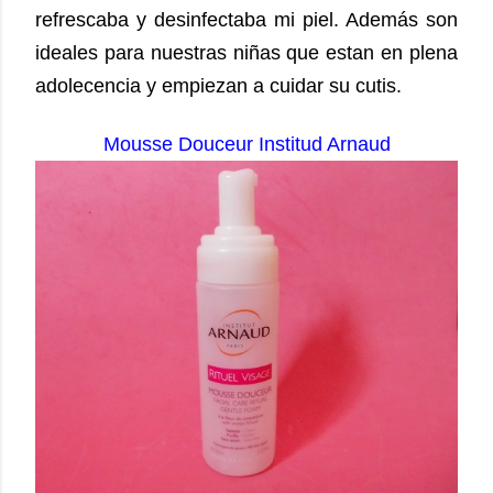
refrescaba y desinfectaba mi piel. Además son
ideales para nuestras niñas que estan en plena
adolecencia y empiezan a cuidar su cutis.
Mousse Douceur Institud Arnaud