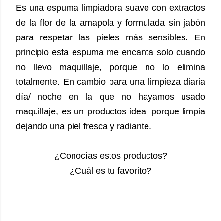
Es una espuma limpiadora suave con extractos
de la flor de la amapola y formulada sin jabón
para respetar las pieles más sensibles. En
principio esta espuma me encanta solo cuando
no llevo maquillaje, porque no lo elimina
totalmente. En cambio para una limpieza diaria
día/ noche en la que no hayamos usado
maquillaje, es un productos ideal porque limpia
dejando una piel fresca y radiante.
¿Conocías estos productos?
¿Cuál es tu favorito?