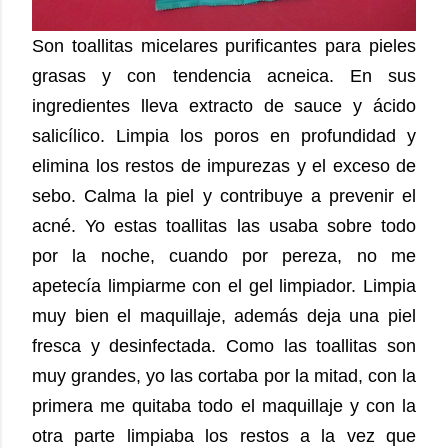
Son toallitas micelares purificantes para pieles
grasas y con tendencia acneica. En sus
ingredientes lleva extracto de sauce y ácido
salicílico. Limpia los poros en profundidad y
elimina los restos de impurezas y el exceso de
sebo. Calma la piel y contribuye a prevenir el
acné. Yo estas toallitas las usaba sobre todo
por la noche, cuando por pereza, no me
apetecía limpiarme con el gel limpiador. Limpia
muy bien el maquillaje, además deja una piel
fresca y desinfectada. Como las toallitas son
muy grandes, yo las cortaba por la mitad, con la
primera me quitaba todo el maquillaje y con la
otra parte limpiaba los restos a la vez que