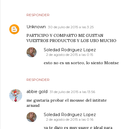
RESPONDER
Unknown
30 de julio de 2015 a las 3:25
PARTICIPO Y COMPARTO ME GUSTAN
VUESTROS PRODUCTOS Y LOS USO MUCHO
Soledad Rodriguez Lopez
2 de agosto de 2015 a las 0:15
esto no es un sorteo, lo siento Montse
RESPONDER
abbie gold
31 de julio de 2015 a las 13:56
me gustaria probar el mousse del intitute
arnaud
Soledad Rodriguez Lopez
2 de agosto de 2015 a las 0:16
ya te digo es muy suave e ideal para