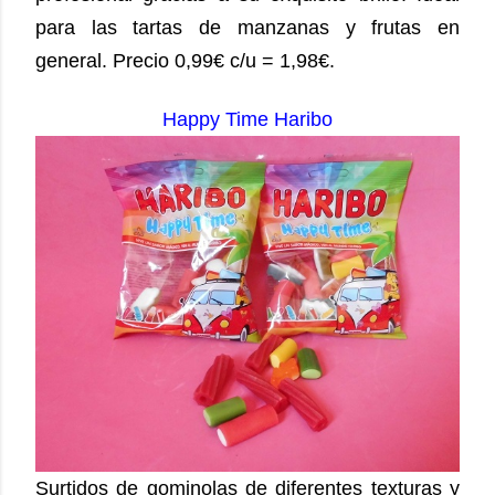
para las tartas de manzanas y frutas en
general. Precio 0,99€ c/u = 1,98€.
Happy Time Haribo
Surtidos de gominolas de diferentes texturas y