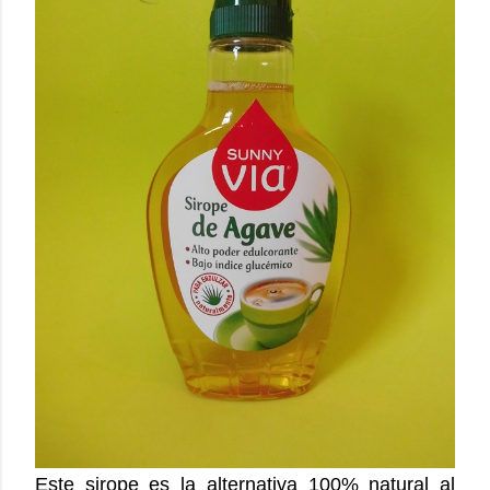
Este sirope es la alternativa 100% natural al