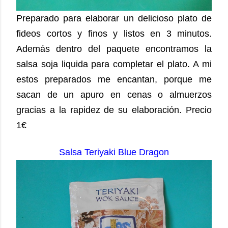
Preparado para elaborar un delicioso plato de
fideos cortos y finos y listos en 3 minutos.
Además dentro del paquete encontramos la
salsa soja liquida para completar el plato.
A mi
estos preparados me encantan, porque me
sacan de un apuro en cenas o almuerzos
gracias a la rapidez de su elaboración. Precio
1€
Salsa Teriyaki Blue Dragon