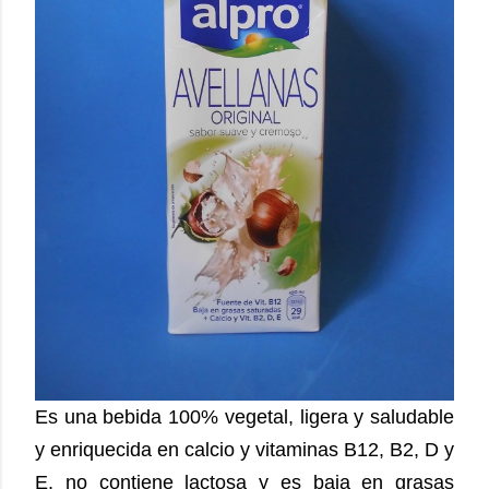
Es una bebida 100% vegetal, ligera y saludable
y enriquecida en calcio y vitaminas B12, B2, D y
E, no contiene lactosa y es baja en grasas