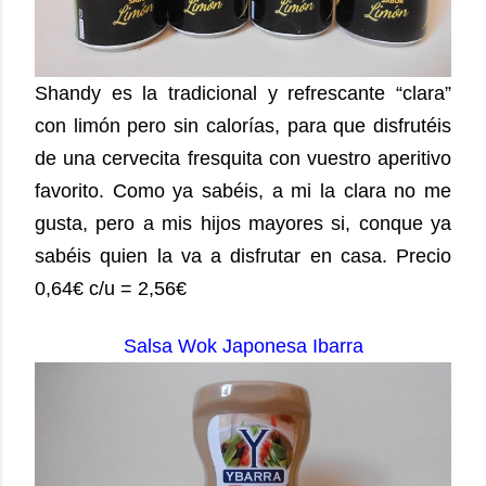
Shandy es la tradicional y refrescante “clara”
con limón pero sin calorías, para que disfrutéis
de una cervecita fresquita con vuestro aperitivo
favorito. Como ya sabéis, a mi la clara no me
gusta, pero a mis hijos mayores si, conque ya
sabéis quien la va a disfrutar en casa. Precio
0,64€ c/u = 2,56€
Salsa Wok Japonesa Ibarra