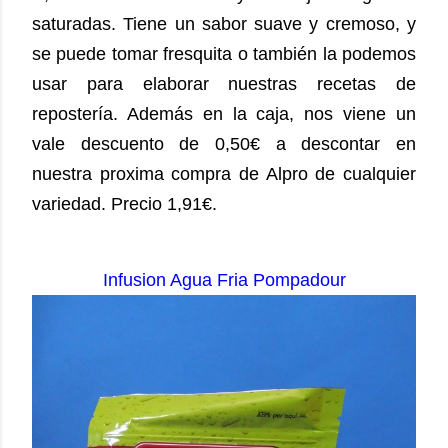
saturadas. Tiene un sabor suave y cremoso, y
se puede tomar fresquita o también la podemos
usar para elaborar nuestras recetas de
repostería. Además en la caja, nos viene un
vale descuento de 0,50€ a descontar en
nuestra proxima compra de Alpro de cualquier
variedad. Precio 1,91€.
Infusion Agua Fria Pompadour