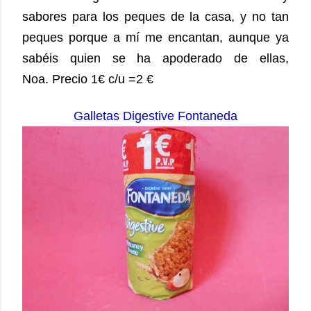
sabores para los peques de la casa, y no tan
peques porque a mí me encantan, aunque ya
sabéis quien se ha apoderado de ellas,
Noa. Precio 1€ c/u =2 €
Galletas Digestive Fontaneda