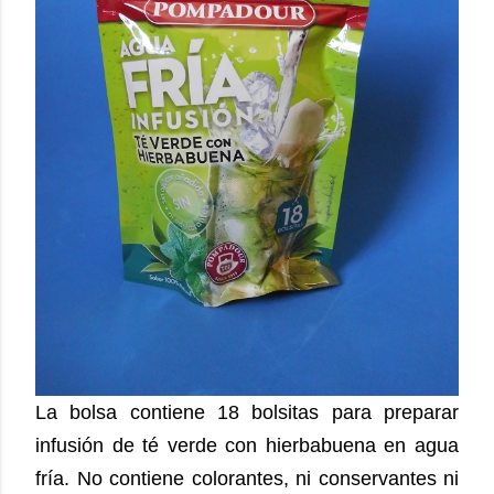
La bolsa contiene 18 bolsitas para preparar
infusión de té verde con hierbabuena en agua
fría. No contiene colorantes, ni conservantes ni