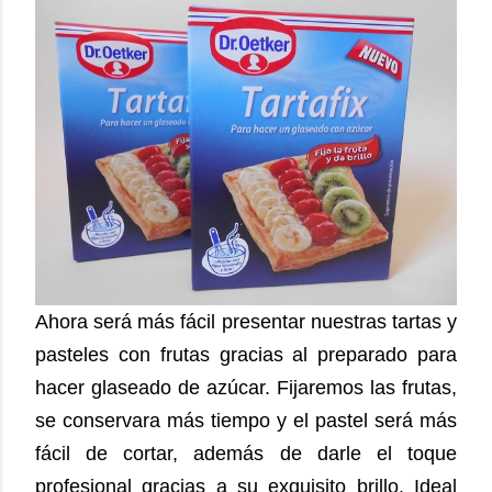
Ahora será más fácil presentar nuestras tartas y
pasteles con frutas gracias al preparado para
hacer glaseado de azúcar. Fijaremos las frutas,
se conservara más tiempo y el pastel será más
fácil de cortar, además de darle el toque
profesional gracias a su exquisito brillo. Ideal