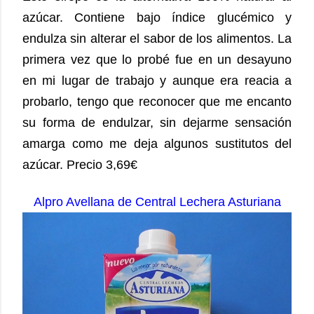
azúcar. Contiene bajo índice glucémico y
endulza sin alterar el sabor de los alimentos. La
primera vez que lo probé fue en un desayuno
en mi lugar de trabajo y aunque era reacia a
probarlo, tengo que reconocer que me encanto
su forma de endulzar, sin dejarme sensación
amarga como me deja algunos sustitutos del
azúcar. Precio 3,69€
Alpro Avellana de Central Lechera Asturiana