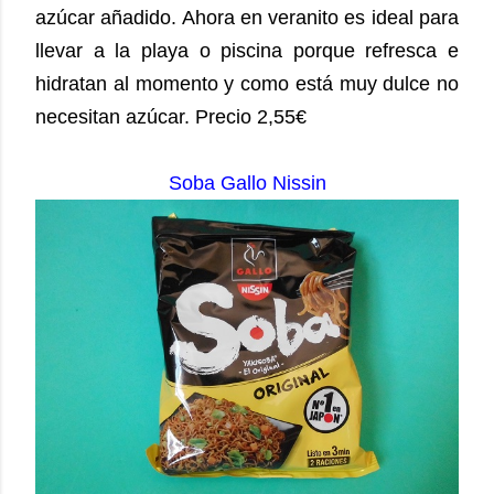
azúcar añadido. Ahora en veranito es ideal para
llevar a la playa o piscina porque refresca e
hidratan al momento y como está muy dulce no
necesitan azúcar. Precio 2,55€
Soba Gallo Nissin