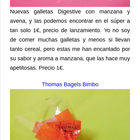
Nuevas galletas Digestive con manzana y
avena, y las podemos encontrar en el súper a
tan solo 1€, precio de lanzamiento. Yo no soy
de comer muchas galletas y menos si llevan
tanto cereal, pero estas me han encantado por
su sabor y aroma a manzana, que las hace muy
apetitosas. Precio 1€.
Thomas Bagels Bimbo