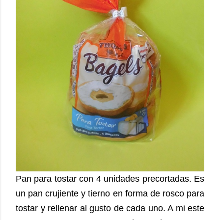
Pan para tostar con 4 unidades precortadas. Es
un pan crujiente y tierno en forma de rosco para
tostar y rellenar al gusto de cada uno. A mi este