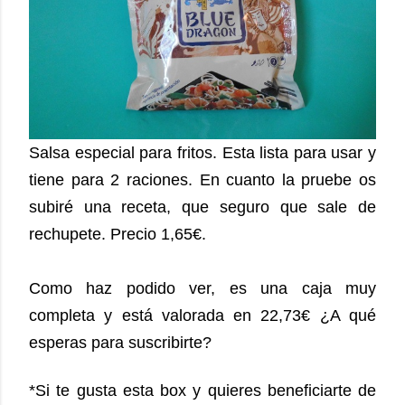
Salsa especial para fritos. Esta lista para usar y
tiene para 2 raciones. En cuanto la pruebe os
subiré una receta, que seguro que sale de
rechupete. Precio 1,65€.
Como haz podido ver, es una caja muy
completa y está valorada en 22,73€ ¿A qué
esperas para suscribirte?
*Si te gusta esta box y quieres beneficiarte de