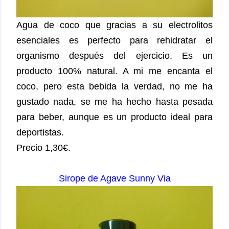
Agua de coco que gracias a su electrolitos
esenciales es perfecto para rehidratar el
organismo después del ejercicio. Es un
producto 100% natural. A mi me encanta el
coco, pero esta bebida la verdad, no me ha
gustado nada, se me ha hecho hasta pesada
para beber, aunque es un producto ideal para
deportistas.
Precio 1,30€.
Sirope de Agave Sunny Via