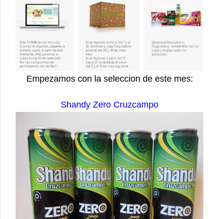
Empezamos con la seleccion de este mes:
Shandy Zero Cruzcampo