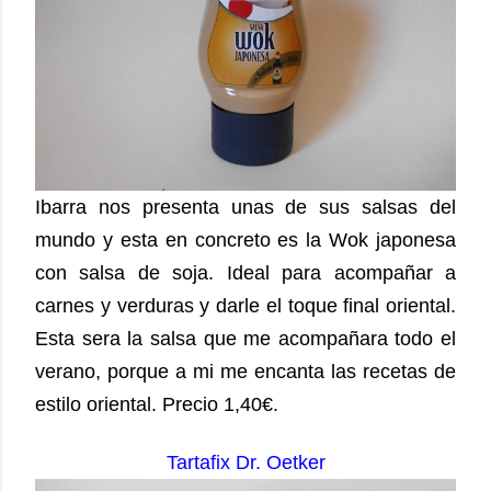
Ibarra nos presenta unas de sus salsas del
mundo y esta en concreto es la Wok japonesa
con salsa de soja. Ideal para acompañar a
carnes y verduras y darle el toque final oriental.
Esta sera la salsa que me acompañara todo el
verano, porque a mi me encanta las recetas de
estilo oriental. Precio 1,40€.
Tartafix Dr. Oetker