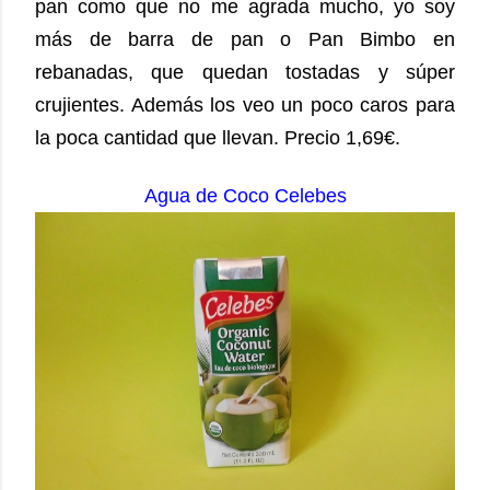
pan como que no me agrada mucho, yo soy
más de barra de pan o Pan Bimbo en
rebanadas, que quedan tostadas y súper
crujientes. Además los veo un poco caros para
la poca cantidad que llevan. Precio 1,69€.
Agua de Coco Celebes