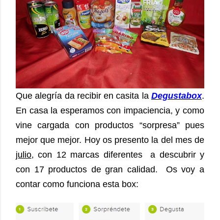
Que alegría da recibir en casita la
Degustabox
.
En casa la esperamos con impaciencia, y como
vine cargada con productos “sorpresa” pues
mejor que mejor. Hoy os presento la del mes de
julio
, con 12 marcas diferentes a descubrir y
con 17 productos de gran calidad. Os voy a
contar como funciona esta box: