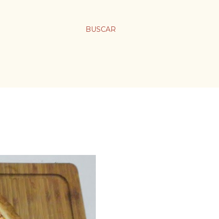
BUSCAR