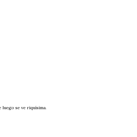
 luego se ve riquísima.