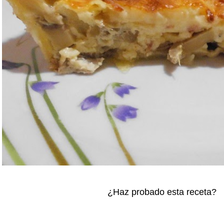
¿Haz probado esta receta?