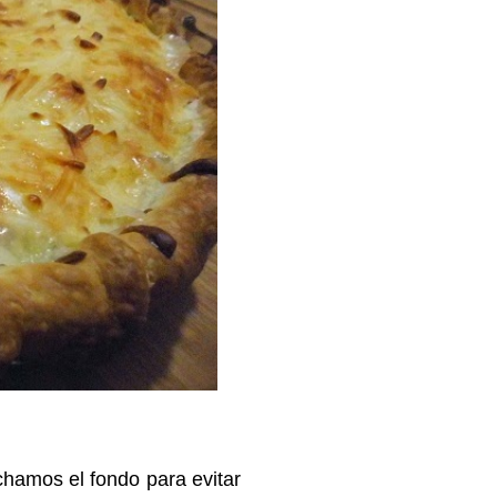
hamos el fondo para evitar