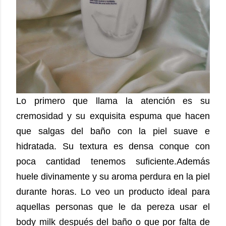
Lo primero que llama la atención es su
cremosidad y su exquisita espuma que hacen
que salgas del baño con la piel suave e
hidratada. Su textura es densa conque con
poca cantidad tenemos suficiente.Además
huele divinamente y su aroma perdura en la piel
durante horas. Lo veo un producto ideal para
aquellas personas que le da pereza usar el
body milk después del baño o que por falta de