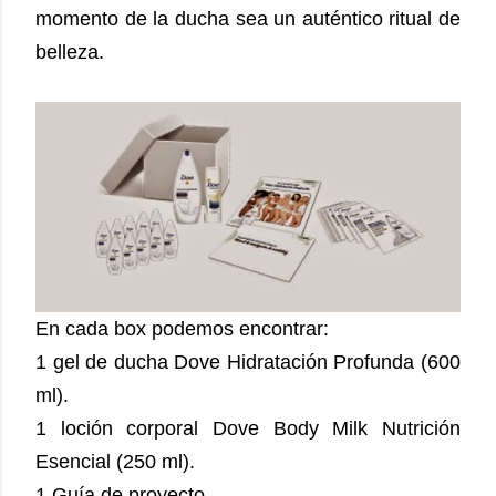
momento de la ducha sea un auténtico ritual de
belleza.
En cada box podemos encontrar:
1 gel de ducha Dove Hidratación Profunda (600
ml).
1 loción corporal Dove Body Milk Nutrición
Esencial (250 ml).
1 Guía de proyecto.