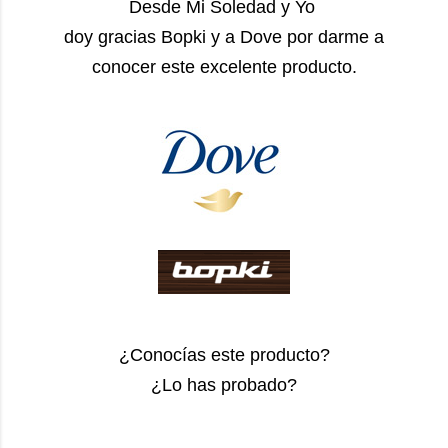
Desde Mi Soledad y Yo
doy gracias Bopki y a Dove por darme a
conocer este excelente producto.
¿Conocías este producto?
¿Lo has probado?