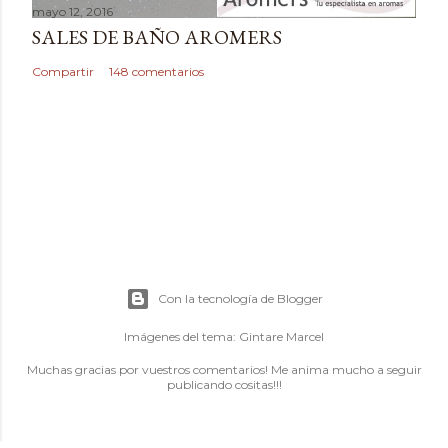
mayo 12, 2016
SALES DE BAÑO AROMERS
Compartir
148 comentarios
Con la tecnología de Blogger
Imágenes del tema:
Gintare Marcel
Muchas gracias por vuestros comentarios! Me anima mucho a seguir
publicando cositas!!!