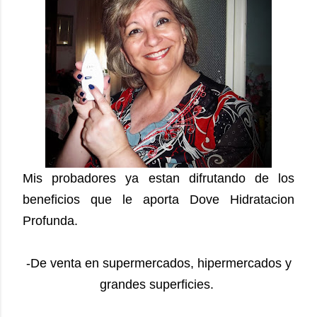
Mis probadores ya estan difrutando de los
beneficios que le aporta Dove Hidratacion
Profunda.
-De venta en supermercados, hipermercados y
grandes superficies.