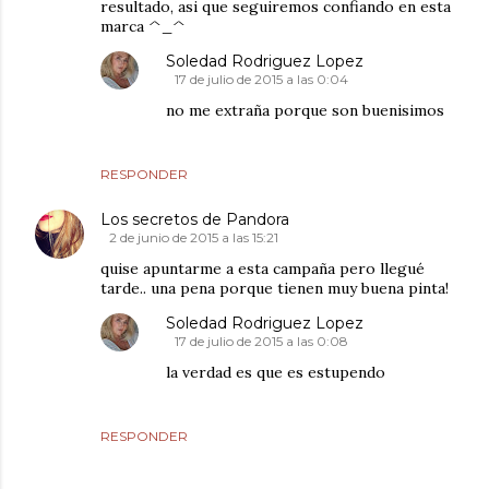
resultado, asi que seguiremos confiando en esta
marca ^_^
Soledad Rodriguez Lopez
17 de julio de 2015 a las 0:04
no me extraña porque son buenisimos
RESPONDER
Los secretos de Pandora
2 de junio de 2015 a las 15:21
quise apuntarme a esta campaña pero llegué
tarde.. una pena porque tienen muy buena pinta!
Soledad Rodriguez Lopez
17 de julio de 2015 a las 0:08
la verdad es que es estupendo
RESPONDER