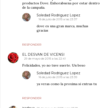
productos Dove. Enhorabuena por estar dentro
de la campaña.
Soledad Rodriguez Lopez
16 de julio de 2015 a las 23:37
dove es una gran marca, muchas
gracias
RESPONDER
EL DESVAN DE VICENSI
29 de mayo de 2015 a las 22:41
Felicidades, yo no tuve suerte. Un beso
Soledad Rodriguez Lopez
16 de julio de 2015 a las 23:39
ya veras como la proxima si entras tu
RESPONDER