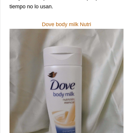
tiempo no lo usan.
Dove body milk Nutri