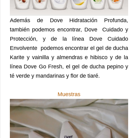
Además de Dove Hidratación Profunda,
también podemos encontrar, Dove Cuidado y
Protección, y de la línea Dove Cuidado
Envolvente podemos encontrar el gel de ducha
Karite y vainilla y almendras e hibisco y de la
línea Dove Go Fresh, el gel de ducha pepino y
té verde y mandarinas y flor de tiaré.
Muestras