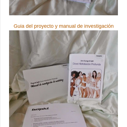
Guia del proyecto y manual de investigación