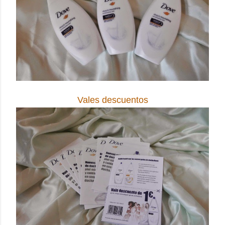
Vales descuentos