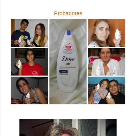
Probadores