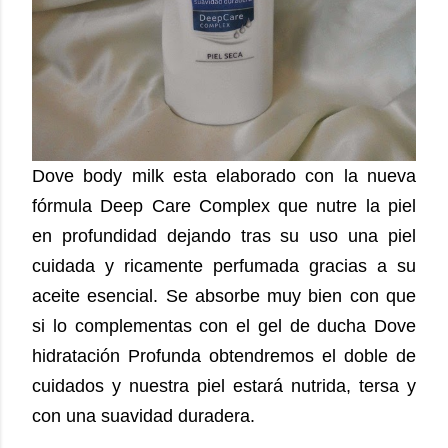
Dove body milk esta elaborado con la nueva
fórmula Deep Care Complex que nutre la piel
en profundidad dejando tras su uso una piel
cuidada y ricamente perfumada gracias a su
aceite esencial. Se absorbe muy bien con que
si lo complementas con el gel de ducha Dove
hidratación Profunda obtendremos el doble de
cuidados y nuestra piel estará nutrida, tersa y
con una suavidad duradera.