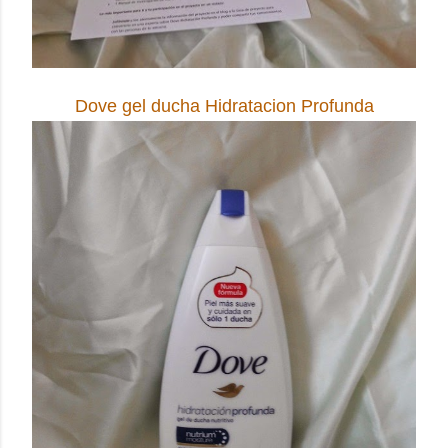
Dove gel ducha Hidratacion Profunda