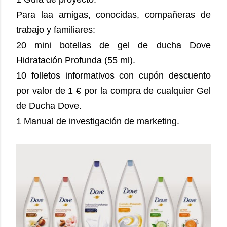
Para laa amigas, conocidas, compañeras de
trabajo y familiares:
20 mini botellas de gel de ducha Dove
Hidratación Profunda (55 ml).
10 folletos informativos con cupón descuento
por valor de 1 € por la compra de cualquier Gel
de Ducha Dove.
1 Manual de investigación de marketing.