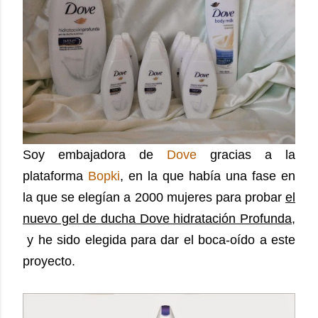
Soy embajadora de
Dove
gracias a la
plataforma
Bopki
, en la que había una fase en
la que se elegían a 2000 mujeres para probar
el
nuevo gel de ducha Dove hidratación Profunda
,
y he sido elegida para dar el boca-oído a este
proyecto.