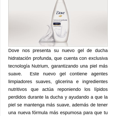
Dove nos presenta su nuevo gel de ducha
hidratación profunda, que cuenta con exclusiva
tecnología Nutrium, garantizando una piel más
suave. Este nuevo gel contiene agentes
limpiadores suaves, glicerina e ingredientes
nutritivos que actúa reponiendo los lípidos
perdidos durante la ducha y ayudando a que la
piel se mantenga más suave, además de tener
una nueva fórmula más espumosa para que tu