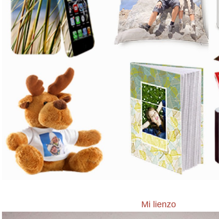
Mi lienzo