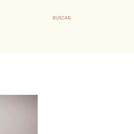
BUSCAR