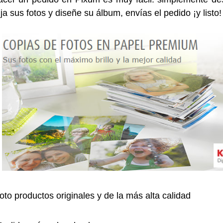
ija sus fotos y diseñe su álbum, envías el pedido ¡y listo!
to productos originales y de la más alta calidad