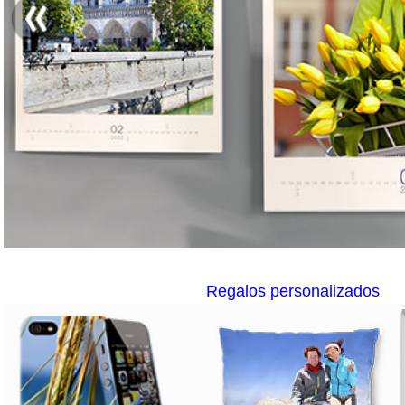
Regalos personalizados