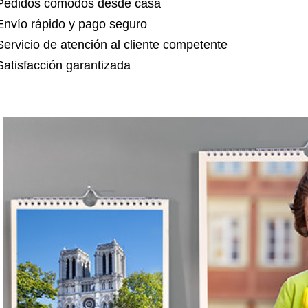
 Pedidos cómodos desde casa
Envío rápido y pago seguro
Servicio de atención al cliente competente
Satisfacción garantizada