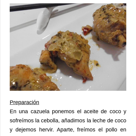
Preparación
En una cazuela ponemos el aceite de coco y
sofreímos la cebolla, añadimos la leche de coco
y dejemos hervir. Aparte, freímos el pollo en