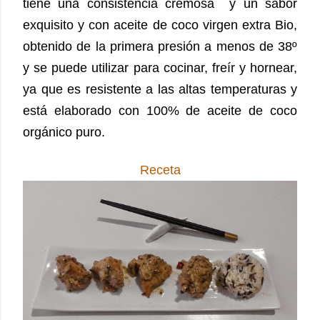
tiene una consistencia cremosa y un sabor
exquisito y con aceite de coco virgen extra Bio,
obtenido de la primera presión a menos de 38º
y se puede utilizar para cocinar, freír y hornear,
ya que es resistente a las altas temperaturas y
está elaborado con 100% de aceite de coco
orgánico puro.
Receta