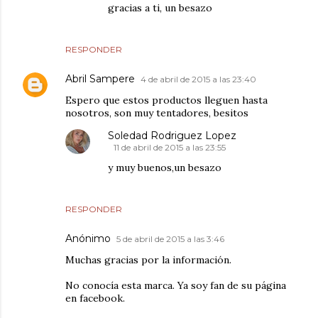
gracias a ti, un besazo
RESPONDER
Abril Sampere
4 de abril de 2015 a las 23:40
Espero que estos productos lleguen hasta
nosotros, son muy tentadores, besitos
Soledad Rodriguez Lopez
11 de abril de 2015 a las 23:55
y muy buenos,un besazo
RESPONDER
Anónimo
5 de abril de 2015 a las 3:46
Muchas gracias por la información.
No conocía esta marca. Ya soy fan de su página
en facebook.