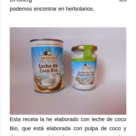
podemos encontrar en herbolarios.
Esta receta la he elaborado con leche de coco
Bio, que está elaborada con pulpa de coco y