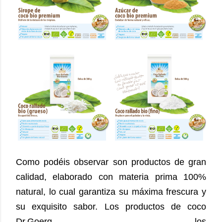
Como podéis observar son productos de gran
calidad, elaborado con materia prima 100%
natural, lo cual garantiza su máxima frescura y
su exquisito sabor.
Los productos de coco
Dr.Goerg los