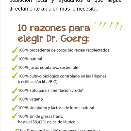
directamente a quien más lo
necesita.