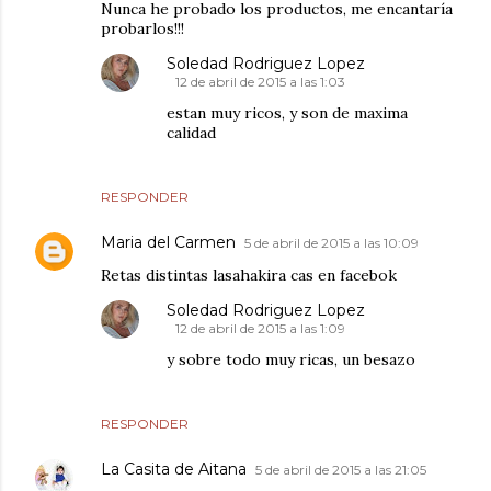
Nunca he probado los productos, me encantaría
probarlos!!!
Soledad Rodriguez Lopez
12 de abril de 2015 a las 1:03
estan muy ricos, y son de maxima
calidad
RESPONDER
Maria del Carmen
5 de abril de 2015 a las 10:09
Retas distintas lasahakira cas en facebok
Soledad Rodriguez Lopez
12 de abril de 2015 a las 1:09
y sobre todo muy ricas, un besazo
RESPONDER
La Casita de Aitana
5 de abril de 2015 a las 21:05