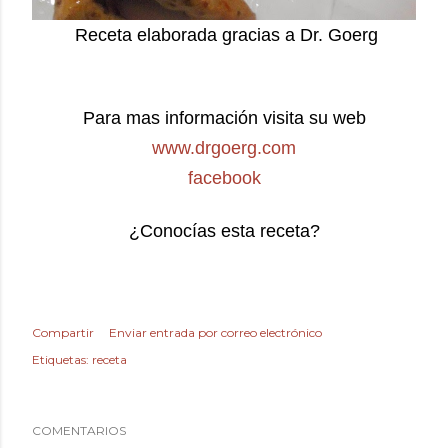
Receta elaborada gracias a Dr. Goerg
Para mas información visita su web
www.drgoerg.com
facebook
¿Conocías esta receta?
Compartir
Enviar entrada por correo electrónico
Etiquetas:
receta
COMENTARIOS