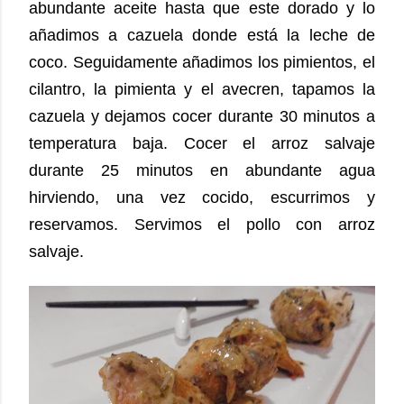
abundante aceite hasta que este dorado y lo
añadimos a cazuela donde está la leche de
coco. Seguidamente añadimos los pimientos, el
cilantro, la pimienta y el avecren, tapamos la
cazuela y dejamos cocer durante 30 minutos a
temperatura baja. Cocer el arroz salvaje
durante 25 minutos en abundante agua
hirviendo, una vez cocido, escurrimos y
reservamos.
Servimos el pollo con arroz
salvaje.