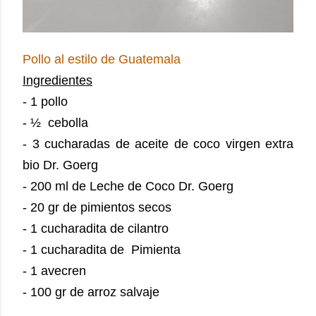
Pollo al estilo de Guatemala
Ingredientes
- 1 pollo
- ½ cebolla
- 3 cucharadas de aceite de coco virgen extra
bio Dr. Goerg
- 200 ml de Leche de Coco Dr. Goerg
- 20 gr de pimientos secos
- 1 cucharadita de cilantro
- 1 cucharadita de Pimienta
- 1 avecren
- 100 gr de arroz salvaje