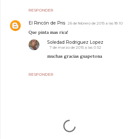
RESPONDER
El Rincón de Pris
26 de febrero de 2015 a las 18:10
Que pinta mas rica!
Soledad Rodriguez Lopez
7 de marzo de 2015 a las 0:52
muchas gracias guapetona
RESPONDER