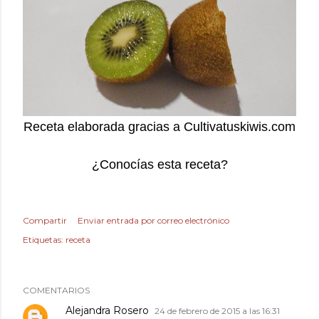
Receta elaborada gracias a Cultivatuskiwis.com
¿Conocías esta receta?
Compartir
Enviar entrada por correo electrónico
Etiquetas:
receta
COMENTARIOS
Alejandra Rosero
24 de febrero de 2015 a las 16:31