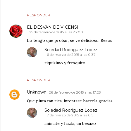
RESPONDER
EL DESVAN DE VICENSI
25 de febrero de 2015 a las 23:00
Lo tengo que probar, se ve delicioso. Besos
Soledad Rodriguez Lopez
6 de marzo de 2015 a las 0:37
riquísimo y fresquito
RESPONDER
Unknown
26 de febrero de 2015 a las 17:23
Que pinta tan rica, intentare hacerla gracias
Soledad Rodriguez Lopez
7 de marzo de 2015 a las 0:51
anímate y hazla, un besazo