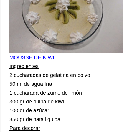
MOUSSE DE KIWI
Ingredientes
2 cucharadas de gelatina en polvo
50 ml de agua fría
1 cucharada de zumo de limón
300 gr de pulpa de kiwi
100 gr de azúcar
350 gr de nata liquida
Para decorar