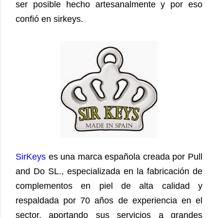
ser posible hecho artesanalmente y por eso
confió en sirkeys.
SirKeys
es una marca española creada por Pull
and Do SL., especializada en la fabricación de
complementos en piel de alta calidad y
respaldada por 70 años de experiencia en el
sector, aportando sus servicios a grandes