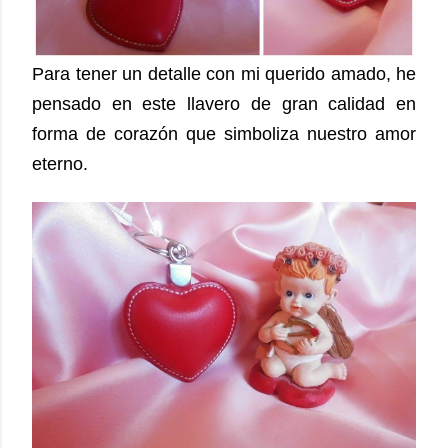
Para tener un detalle con mi querido amado, he
pensado en este llavero de gran calidad en
forma de corazón que simboliza nuestro amor
eterno.