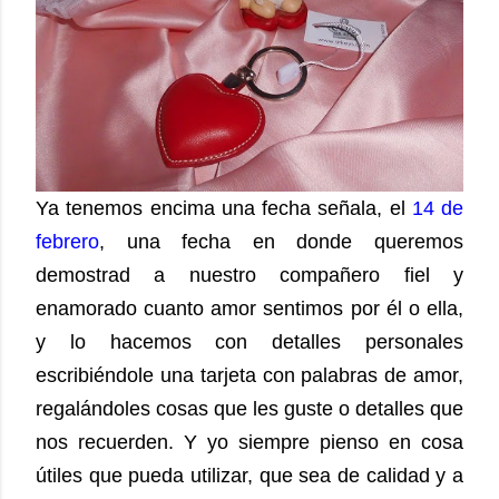
Ya tenemos encima una fecha señala, el
14 de
febrero
, una fecha en donde queremos
demostrad a nuestro compañero fiel y
enamorado cuanto amor sentimos por él o ella,
y lo hacemos con detalles personales
escribiéndole una tarjeta con palabras de amor,
regalándoles cosas que les guste o detalles que
nos recuerden. Y yo siempre pienso en cosa
útiles que pueda utilizar, que sea de calidad y a