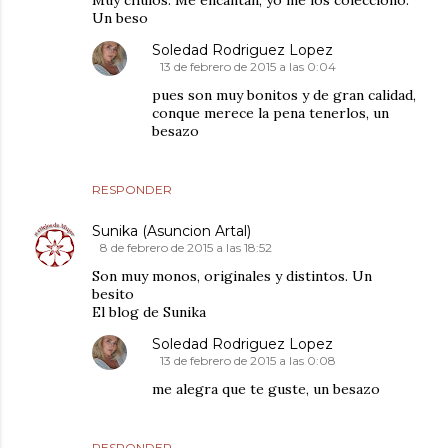
Un beso
Soledad Rodriguez Lopez
13 de febrero de 2015 a las 0:04
pues son muy bonitos y de gran calidad,
conque merece la pena tenerlos, un
besazo
RESPONDER
Sunika (Asuncion Artal)
8 de febrero de 2015 a las 18:52
Son muy monos, originales y distintos. Un
besito
El blog de Sunika
Soledad Rodriguez Lopez
13 de febrero de 2015 a las 0:08
me alegra que te guste, un besazo
RESPONDER