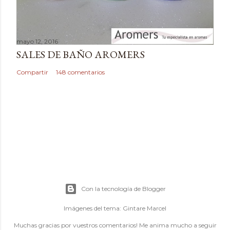
mayo 12, 2016
SALES DE BAÑO AROMERS
Compartir
148 comentarios
Con la tecnología de Blogger
Imágenes del tema:
Gintare Marcel
Muchas gracias por vuestros comentarios! Me anima mucho a seguir