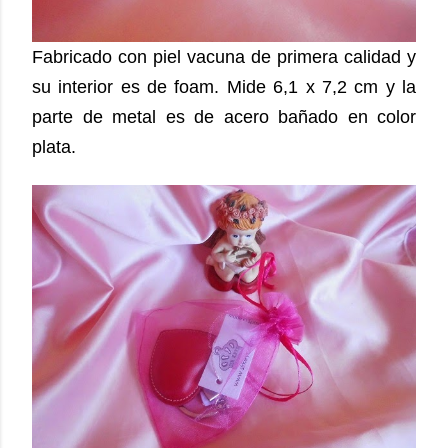
Fabricado con piel vacuna de primera calidad y
su interior es de foam. Mide 6,1 x 7,2 cm y la
parte de metal es de acero bañado en color
plata.