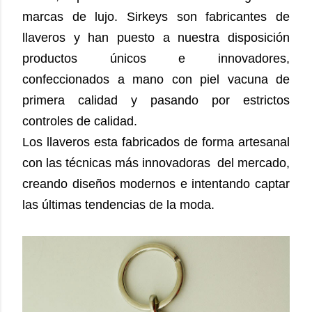
marcas de lujo. Sirkeys son fabricantes de
llaveros y han puesto a nuestra disposición
productos únicos e innovadores,
confeccionados a mano con piel vacuna de
primera calidad y pasando por estrictos
controles de calidad.
Los llaveros esta fabricados de forma artesanal
con las técnicas más innovadoras del mercado,
creando diseños modernos e intentando captar
las últimas tendencias de la moda.