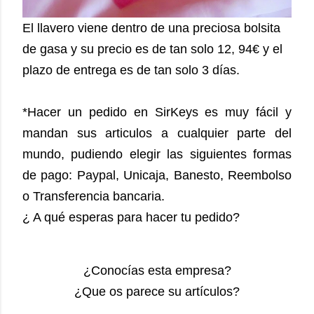
El llavero viene dentro de una preciosa bolsita
de gasa y su precio es de tan solo 12, 94€ y el
plazo de entrega es de tan solo 3 días.
*Hacer un pedido en SirKeys es muy fácil y
mandan sus articulos a cualquier parte del
mundo, pudiendo elegir las siguientes formas
de pago: Paypal, Unicaja, Banesto, Reembolso
o Transferencia bancaria.
¿ A qué esperas para hacer tu pedido?
¿Conocías esta empresa?
¿Que os parece su artículos?