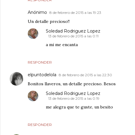
Anónimo
8 de febrero de 2015 a las 19:23
Un detalle precioso!!
Soledad Rodriguez Lopez
13 de febrero de 2015 a las 0:11
a mi me encanta
RESPONDER
elpuntodelola
8 de febrero de 2015 a las 22:30
Bonitos llaveros, un detalle precioso. Besos
Soledad Rodriguez Lopez
13 de febrero de 2015 a las 0:19
me alegra que te guste, un besito
RESPONDER