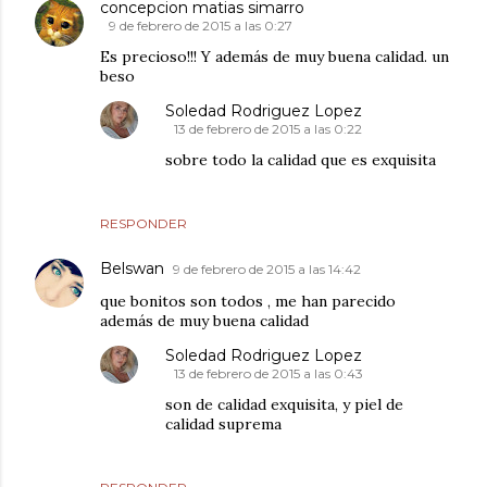
concepcion matias simarro
9 de febrero de 2015 a las 0:27
Es precioso!!! Y además de muy buena calidad. un
beso
Soledad Rodriguez Lopez
13 de febrero de 2015 a las 0:22
sobre todo la calidad que es exquisita
RESPONDER
Belswan
9 de febrero de 2015 a las 14:42
que bonitos son todos , me han parecido
además de muy buena calidad
Soledad Rodriguez Lopez
13 de febrero de 2015 a las 0:43
son de calidad exquisita, y piel de
calidad suprema