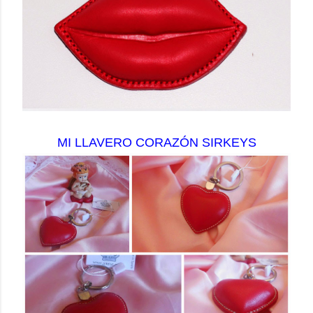
MI LLAVERO CORAZÓN SIRKEYS