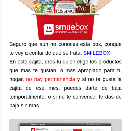
Seguro que aun no conoces esta box, conque
te voy a contar de qué se trata:
SMILEBOX
En esta cajita, eres tu quien elige los productos
que mas te gustan, o mas apropiado para tu
hogar,
no hay permanencia
y si no te gusta la
cajita de ese mes, puedes darte de baja
temporalmente, o si no te convence, te das de
baja sin mas.