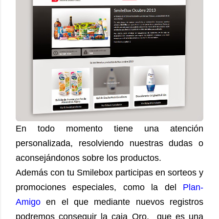
En todo momento tiene una atención
personalizada, resolviendo nuestras dudas o
aconsejándonos sobre los productos.
Además con tu Smilebox participas en sorteos y
promociones especiales, como la del
Plan-
Amigo
en el que mediante nuevos registros
podremos conseguir la caja Oro, que es una