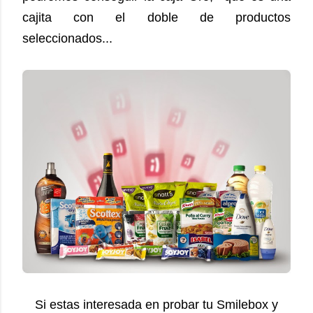
cajita con el doble de productos
seleccionados...
Si estas interesada en probar tu Smilebox y