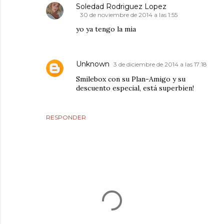
Soledad Rodriguez Lopez
30 de noviembre de 2014 a las 1:55
yo ya tengo la mia
Unknown
3 de diciembre de 2014 a las 17:18
Smilebox con su Plan-Amigo y su
descuento especial, está superbien!
RESPONDER