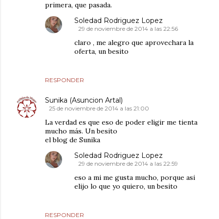
primera, que pasada.
Soledad Rodriguez Lopez
29 de noviembre de 2014 a las 22:56
claro , me alegro que aprovechara la
oferta, un besito
RESPONDER
Sunika (Asuncion Artal)
25 de noviembre de 2014 a las 21:00
La verdad es que eso de poder eligir me tienta
mucho más. Un besito
el blog de Sunika
Soledad Rodriguez Lopez
29 de noviembre de 2014 a las 22:59
eso a mi me gusta mucho, porque asi
elijo lo que yo quiero, un besito
RESPONDER