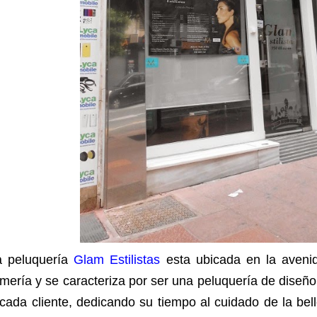
a peluquería
Glam Estilistas
esta ubicada en la avenid
mería y se caracteriza por ser una peluquería de diseño
cada cliente, dedicando su tiempo al cuidado de la bel