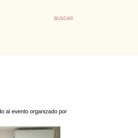
BUSCAR
o al evento organizado por