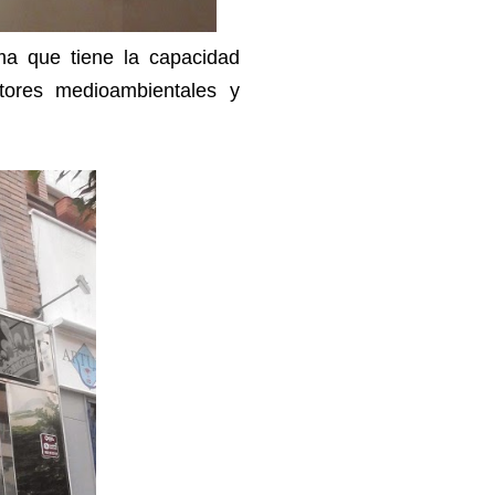
ma que tiene la capacidad
tores medioambientales y