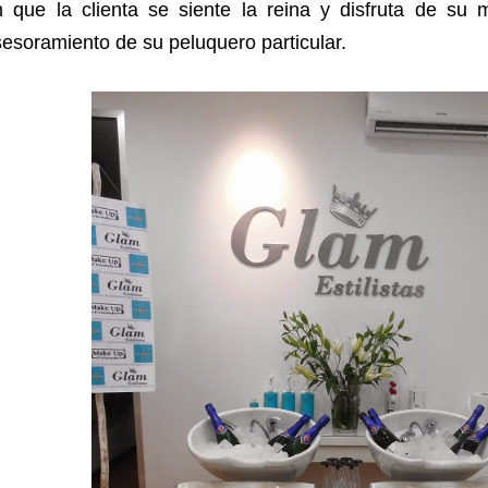
n que la clienta se siente la reina y disfruta de su
esoramiento de su peluquero particular.