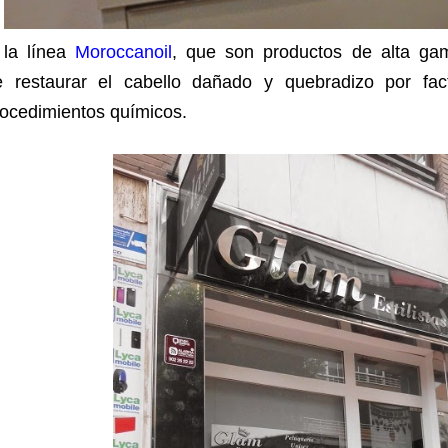
 la línea
Moroccanoil
, que son productos de alta ga
e restaurar el cabello dañado y quebradizo por fac
ocedimientos químicos.