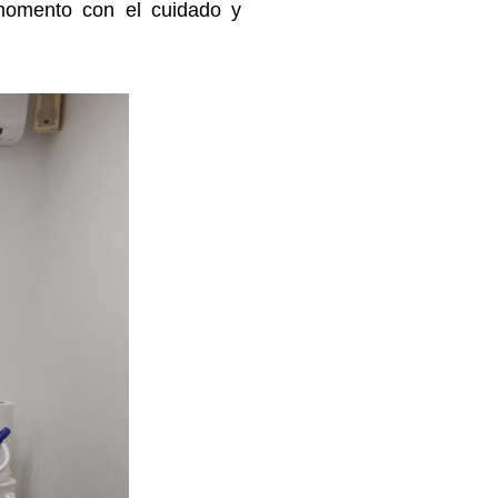
 momento con el cuidado y