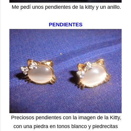
Me pedí unos pendientes de la kitty y un anillo.
PENDIENTES
Preciosos pendientes con la imagen de la Kitty,
con una piedra en tonos blanco y piedrecitas