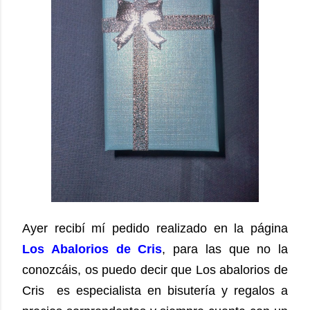
Ayer recibí mí pedido realizado en la página
Los Abalorios de Cris
,
para las que no la
conozcáis, os puedo decir que Los abalorios de
Cris
es especialista en bisutería y regalos a