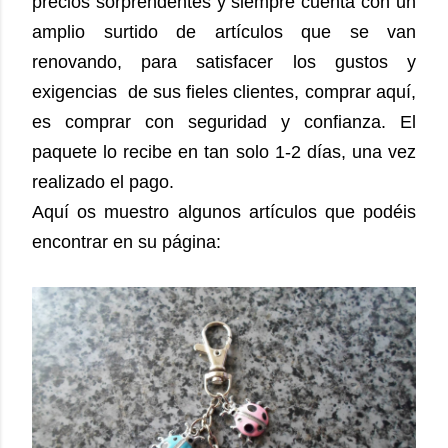
precios sorprendentes y siempre cuenta con un
amplio surtido de artículos que se van
renovando, para satisfacer los gustos y
exigencias
de sus fieles clientes, comprar aquí,
es comprar con seguridad y confianza. El
paquete lo recibe en tan solo 1-2 días, una vez
realizado el pago.
Aquí os muestro algunos artículos que podéis
encontrar en su página: