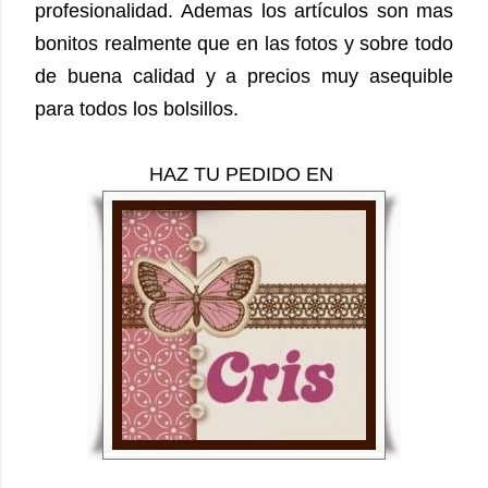
profesionalidad.
Ademas los artículos
son mas
bonitos realmente que en las fotos y sobre todo
de buena calidad y a precios muy asequible
para todos los bolsillos.
HAZ TU PEDIDO EN