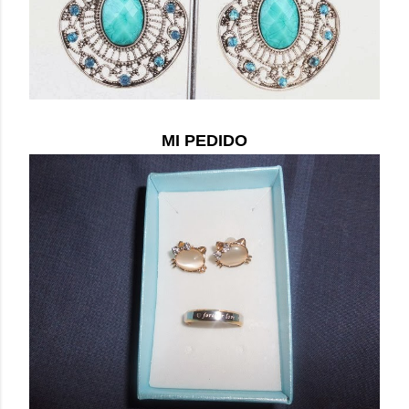
MI PEDIDO