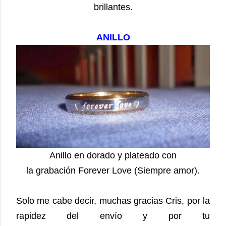
brillantes.
ANILLO
Anillo en dorado y plateado con
la grabación Forever Love (Siempre amor).
Solo me cabe decir, muchas gracias Cris, por la
rapidez del envío y por tu