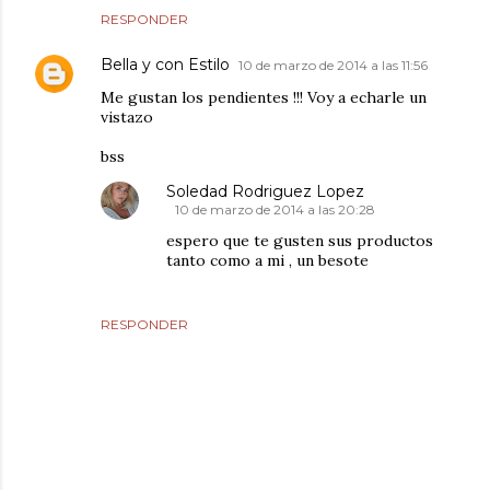
RESPONDER
Bella y con Estilo
10 de marzo de 2014 a las 11:56
Me gustan los pendientes !!! Voy a echarle un
vistazo
bss
Soledad Rodriguez Lopez
10 de marzo de 2014 a las 20:28
espero que te gusten sus productos
tanto como a mi , un besote
RESPONDER