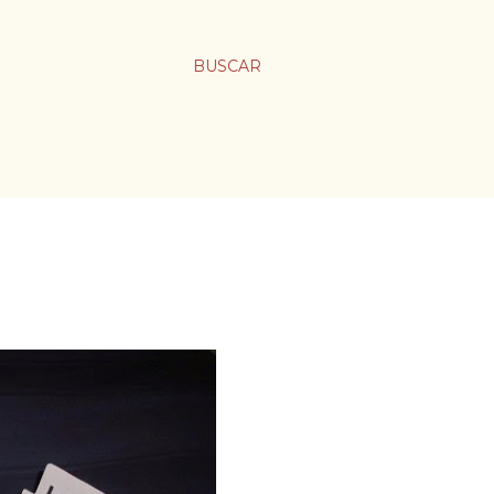
BUSCAR