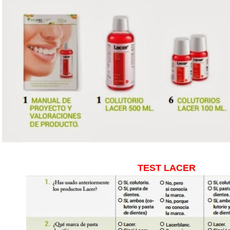
TEST LACER