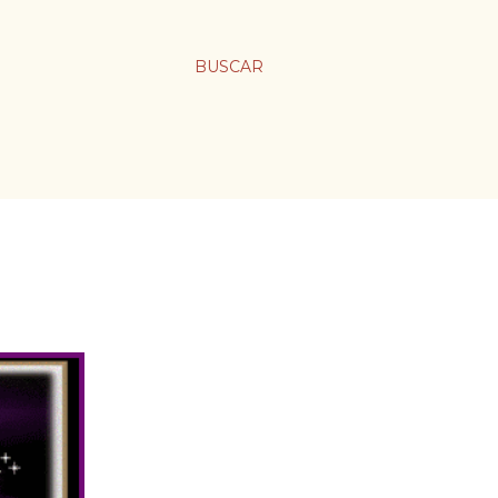
BUSCAR