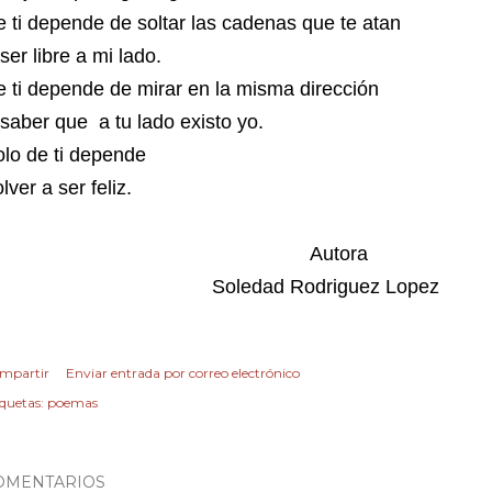
 ti depende de soltar las cadenas que te atan
ser libre a mi lado.
 ti depende de mirar en la misma dirección
 saber que
a tu lado existo yo.
lo de ti depende
lver a ser feliz.
Autora
Soledad Rodriguez Lopez
mpartir
Enviar entrada por correo electrónico
iquetas:
poemas
OMENTARIOS