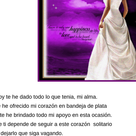
y te he dado todo lo que tenia, mi alma.
 he ofrecido mi corazón en bandeja de plata
te he brindado todo mi apoyo en esta ocasión.
 ti depende de seguir a este corazón
solitario
dejarlo que siga vagando.