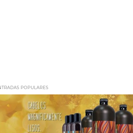
NTRADAS POPULARES