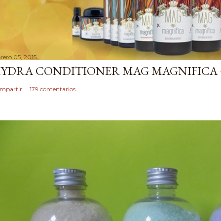
brero 05, 2015
YDRA CONDITIONER MAG MAGNIFICA 
mpartir
179 comentarios