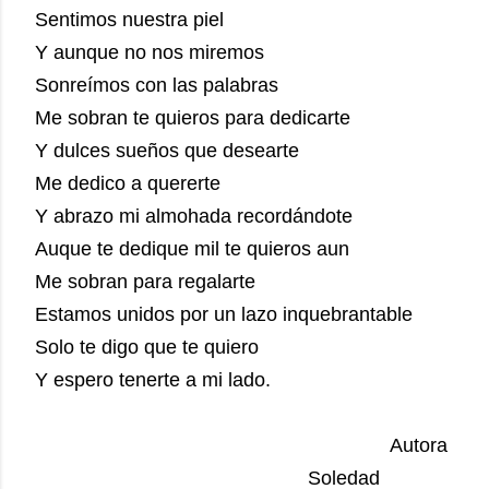
Sentimos nuestra piel
Y aunque no nos miremos
Sonreímos con las palabras
Me sobran te quieros para dedicarte
Y dulces sueños que desearte
Me dedico a quererte
Y abrazo mi almohada recordándote
Auque te dedique mil te quieros aun
Me sobran para regalarte
Estamos unidos por un lazo inquebrantable
Solo te digo que te quiero
Y espero tenerte a mi lado.
Autora
Soledad