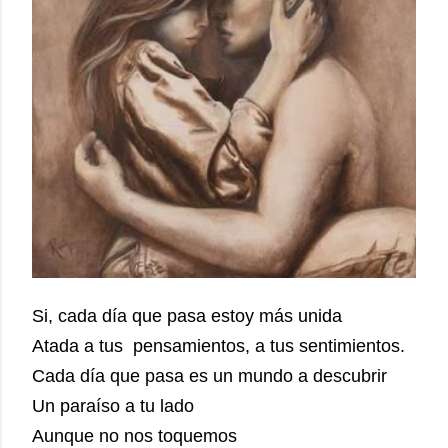
Si, cada día que pasa estoy más unida
Atada a tus
pensamientos, a tus sentimientos.
Cada día que pasa es un mundo a descubrir
Un paraíso a tu lado
Aunque no nos toquemos