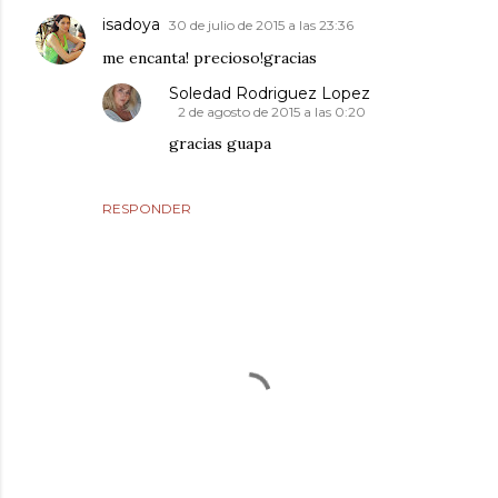
isadoya
30 de julio de 2015 a las 23:36
me encanta! precioso!gracias
Soledad Rodriguez Lopez
2 de agosto de 2015 a las 0:20
gracias guapa
RESPONDER