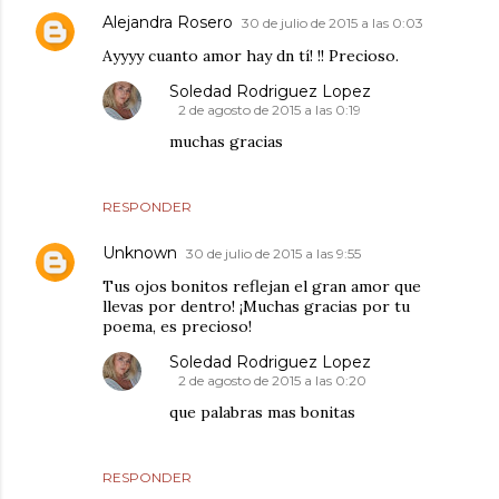
Alejandra Rosero
30 de julio de 2015 a las 0:03
Ayyyy cuanto amor hay dn tí! !! Precioso.
Soledad Rodriguez Lopez
2 de agosto de 2015 a las 0:19
muchas gracias
RESPONDER
Unknown
30 de julio de 2015 a las 9:55
Tus ojos bonitos reflejan el gran amor que
llevas por dentro! ¡Muchas gracias por tu
poema, es precioso!
Soledad Rodriguez Lopez
2 de agosto de 2015 a las 0:20
que palabras mas bonitas
RESPONDER