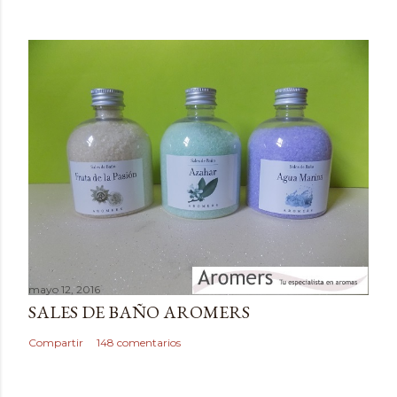
mayo 12, 2016
SALES DE BAÑO AROMERS
Compartir
148 comentarios