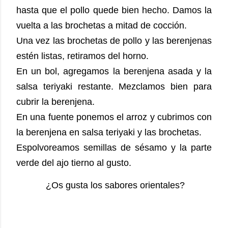
hasta que el pollo quede bien hecho. Damos la
vuelta a las brochetas a mitad de cocción.
Una vez las brochetas de pollo y las berenjenas
estén listas, retiramos del horno.
En un bol, agregamos la berenjena asada y la
salsa teriyaki restante. Mezclamos bien para
cubrir la berenjena.
En una fuente ponemos el arroz y cubrimos con
la berenjena en salsa teriyaki y las brochetas.
Espolvoreamos semillas de sésamo y la parte
verde del ajo tierno al gusto.
¿Os gusta los sabores orientales?