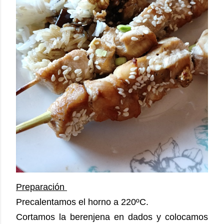
Preparación
Precalentamos el horno a 220ºC.
Cortamos la berenjena en dados y colocamos