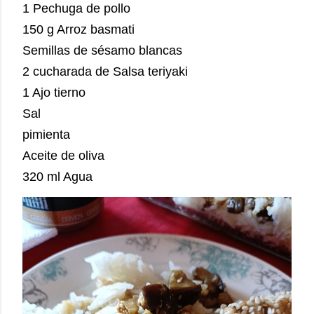
1 Pechuga de pollo
150 g Arroz basmati
Semillas de sésamo blancas
2 cucharada de Salsa teriyaki
1 Ajo tierno
Sal
pimienta
Aceite de oliva
320 ml Agua