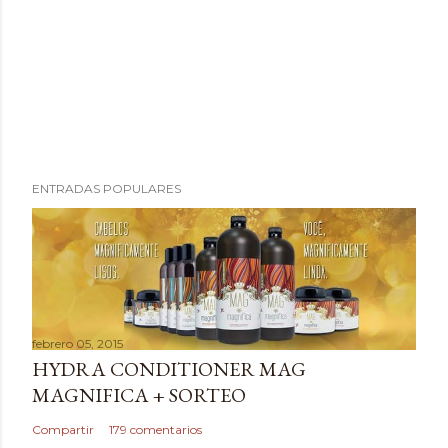
ENTRADAS POPULARES
febrero 05, 2015
HYDRA CONDITIONER MAG
MAGNIFICA + SORTEO
Compartir
179 comentarios