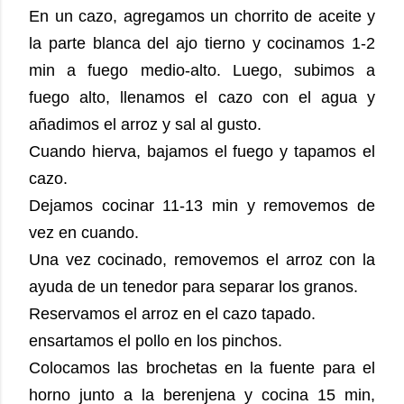
En un cazo, agregamos un chorrito de aceite y
la parte blanca del ajo tierno y cocinamos 1-2
min a fuego medio-alto. Luego, subimos a
fuego alto, llenamos el cazo con el agua y
añadimos el arroz y sal al gusto.
Cuando hierva, bajamos el fuego y tapamos el
cazo.
Dejamos cocinar 11-13 min y removemos de
vez en cuando.
Una vez cocinado, removemos el arroz con la
ayuda de un tenedor para separar los granos.
Reservamos el arroz en el cazo tapado.
ensartamos el pollo en los pinchos.
Colocamos las brochetas en la fuente para el
horno junto a la berenjena y cocina 15 min,