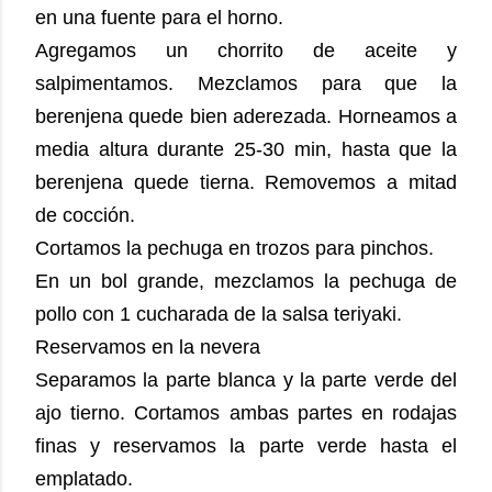
en una fuente para el horno.
Agregamos un chorrito de aceite y
salpimentamos. Mezclamos para que la
berenjena quede bien aderezada. Horneamos a
media altura durante 25-30 min, hasta que la
berenjena quede tierna. Removemos a mitad
de cocción.
Cortamos la pechuga en trozos para pinchos.
En un bol grande, mezclamos la pechuga de
pollo con 1 cucharada de la salsa teriyaki.
Reservamos en la nevera
Separamos la parte blanca y la parte verde del
ajo tierno. Cortamos ambas partes en rodajas
finas y reservamos la parte verde hasta el
emplatado.