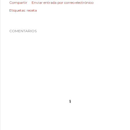
Compartir
Enviar entrada por correo electrónico
Etiquetas:
receta
COMENTARIOS