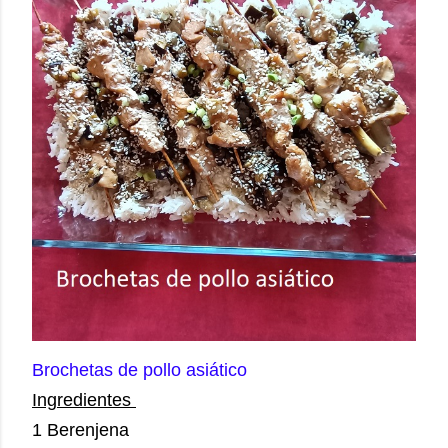
Brochetas de pollo asiático
Ingredientes
1 Berenjena