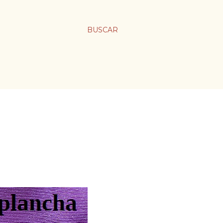
BUSCAR