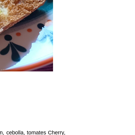
, cebolla, tomates Cherry,