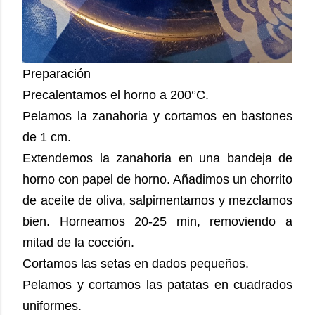
Preparación
Precalentamos el horno a 200°C.
Pelamos la zanahoria y cortamos en bastones
de 1 cm.
Extendemos la zanahoria en una bandeja de
horno con papel de horno. Añadimos un chorrito
de aceite de oliva, salpimentamos y mezclamos
bien. Horneamos 20-25 min, removiendo a
mitad de la cocción.
Cortamos las setas en dados pequeños.
Pelamos y cortamos las patatas en cuadrados
uniformes.