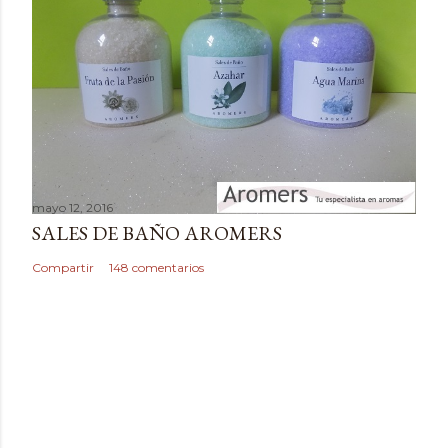
mayo 12, 2016
SALES DE BAÑO AROMERS
Compartir
148 comentarios