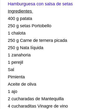
Hamburguesa con salsa de setas
Ingredientes
400 g patata
250 g setas Portobello
1 chalota
250 g Carne de ternera picada
250 g Nata líquida
1 zanahoria
1 perejil
Sal
Pimienta
Aceite de oliva
1 ajo
2 cucharadas de Mantequilla
4 cucharaditas Vinagre de vino