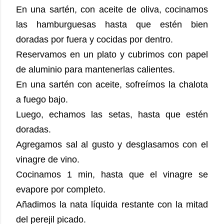
En una sartén, con aceite de oliva, cocinamos
las hamburguesas hasta que estén bien
doradas por fuera y cocidas por dentro.
Reservamos en un plato y cubrimos con papel
de aluminio para mantenerlas calientes.
En una sartén con aceite, sofreímos la chalota
a fuego bajo.
Luego, echamos las setas, hasta que estén
doradas.
Agregamos sal al gusto y desglasamos con el
vinagre de vino.
Cocinamos 1 min, hasta que el vinagre se
evapore por completo.
Añadimos la nata líquida restante con la mitad
del perejil picado.