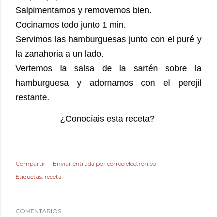
Salpimentamos y removemos bien.
Cocinamos todo junto 1 min.
Servimos las hamburguesas junto con el puré y
la zanahoria a un lado.
Vertemos la salsa de la sartén sobre la
hamburguesa y adornamos con el perejil
restante.
¿Conocíais esta receta?
Compartir
Enviar entrada por correo electrónico
Etiquetas:
receta
COMENTARIOS