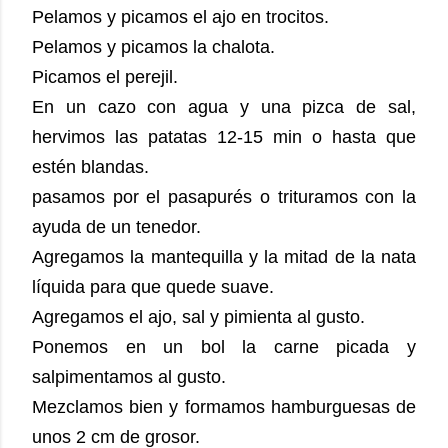
Pelamos y picamos el ajo en trocitos.
Pelamos y picamos la chalota.
Picamos el perejil.
En un cazo con agua y una pizca de sal,
hervimos las patatas 12-15 min o hasta que
estén blandas.
pasamos por el pasapurés o trituramos con la
ayuda de un tenedor.
Agregamos la mantequilla y la mitad de la nata
líquida para que quede suave.
Agregamos el ajo, sal y pimienta al gusto.
Ponemos en un bol la carne picada y
salpimentamos al gusto.
Mezclamos bien y formamos hamburguesas de
unos 2 cm de grosor.