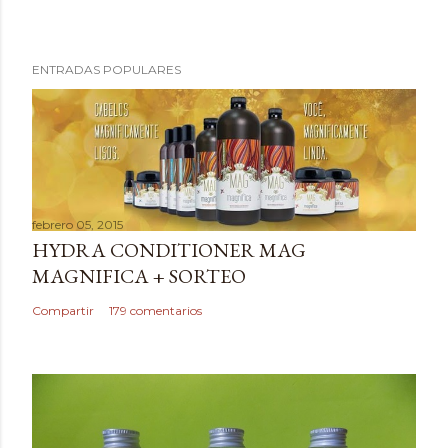
ENTRADAS POPULARES
febrero 05, 2015
HYDRA CONDITIONER MAG
MAGNIFICA + SORTEO
Compartir
179 comentarios