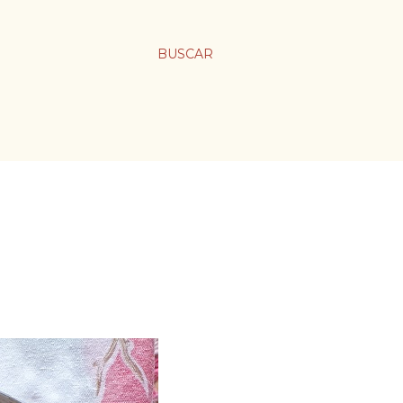
BUSCAR