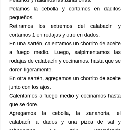
Pelamos y rallamos las zanahorias.
Pelamos la cebolla y cortamos en daditos
pequeños.
Retiramos los extremos del calabacín y
cortamos 1 en rodajas y otro en dados.
En una sartén, calentamos un chorrito de aceite
a fuego medio. Luego, salpimentamos las
rodajas de calabacín y cocinamos, hasta que se
doren ligeramente.
En otra sartén, agregamos un chorrito de aceite
junto con los ajos.
Calentamos a fuego medio y cocinamos hasta
que se dore.
Agregamos la cebolla, la zanahoria, el
calabacín a dados y una pizca de sal y