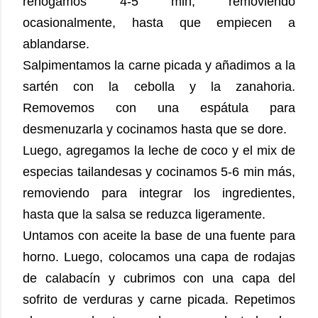
rehogamos 4-5 min, removiendo
ocasionalmente, hasta que empiecen a
ablandarse.
Salpimentamos la carne picada y añadimos a la
sartén con la cebolla y la zanahoria.
Removemos con una espátula para
desmenuzarla y cocinamos hasta que se dore.
Luego, agregamos la leche de coco y el mix de
especias tailandesas y cocinamos 5-6 min más,
removiendo para integrar los ingredientes,
hasta que la salsa se reduzca ligeramente.
Untamos con aceite la base de una fuente para
horno. Luego, colocamos una capa de rodajas
de calabacín y cubrimos con una capa del
sofrito de verduras y carne picada. Repetimos