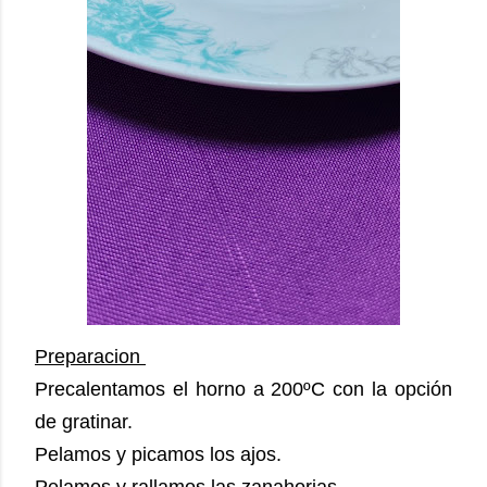
Preparacion
Precalentamos el horno a 200ºC con la opción
de gratinar.
Pelamos y picamos los ajos.