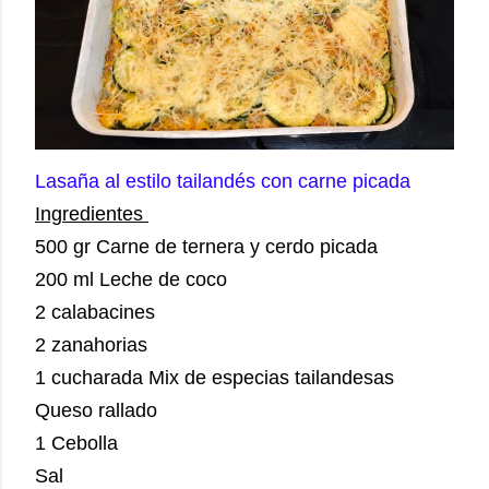
Lasaña al estilo tailandés con carne picada
Ingredientes
500 gr Carne de ternera y cerdo picada
200 ml Leche de coco
2 calabacines
2 zanahorias
1 cucharada Mix de especias tailandesas
Queso rallado
1 Cebolla
Sal