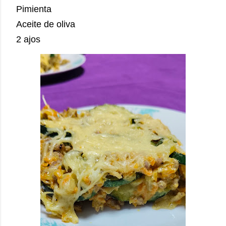
Pimienta
Aceite de oliva
2 ajos