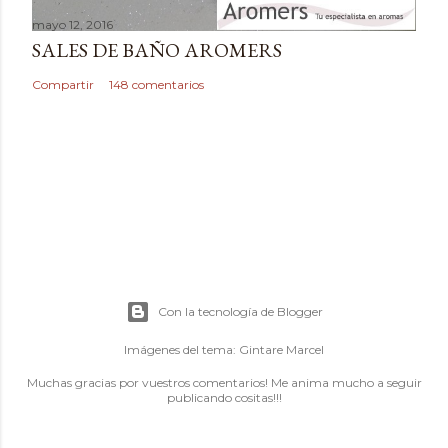
mayo 12, 2016
SALES DE BAÑO AROMERS
Compartir
148 comentarios
Con la tecnología de Blogger
Imágenes del tema:
Gintare Marcel
Muchas gracias por vuestros comentarios! Me anima mucho a seguir
publicando cositas!!!