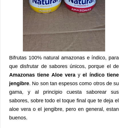
Bifrutas 100% natural amazonas e índico, para
que disfrutar de sabores únicos, porque el de
Amazonas tiene Aloe vera
y
el índico tiene
jengibre
. No son tan espesos como otros de su
gama, y al principio cuesta saborear sus
sabores, sobre todo el toque final que te deja el
aloe vera o el jengibre, pero en general, estan
buenos.