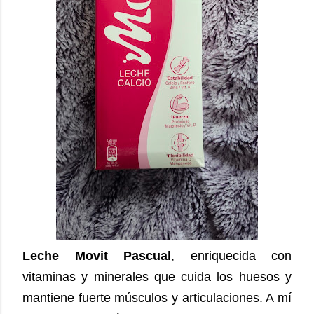
Leche Movit Pascual
, enriquecida con
vitaminas y minerales que cuida los huesos y
mantiene fuerte músculos y articulaciones. A mí