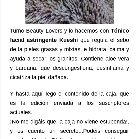
Turno Beauty Lovers y lo hacemos con
Tónico
facial astringente Kueshi
que regula el sebo
de la pieles grasas y mixtas, e hidrata, calma y
ayuda a secar los granitos. Contiene aloe vera
y bardana, que descongestiona, desinflama y
cicatriza la piel dañada.
Y hasta aquí llego el contenido de la caja, que
es la edición enviada a los suscriptores
actuales.
¡No me digáis que la caja no viene estupenda!,
y os cuento un secreto...Podéis conseguir