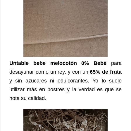
Untable bebe melocotón 0% Bebé
para
desayunar como un rey, y con un
65% de fruta
y sin azucares ni edulcorantes. Yo lo suelo
utilizar más en postres y la verdad es que se
nota su calidad.