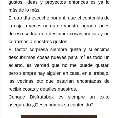
gustos, ideas y proyectos entonces es ya lo
más de lo más.
El otro día escuché por ahí, que el contenido de
la caja a veces no es de vuestro agrado, pues
de eso se trata de descubrir cosas nuevas y no
cerrarnos a nuestros gustos.
El factor sorpresa siempre gusta y si encima
descubrimos cosas nuevas para mí es todo un
acierto, es verdad que no me puede gustar,
pero siempre hay alguien en casa, en el trabajo,
las vecinas etc que estarían encantadas de
recibir cosas y detalles nuestros.
Conque Disfrutabox es siempre un éxito
asegurado ¿Descubrimos su contenido?