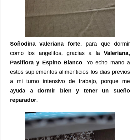
Soñodina valeriana forte
, para que dormir
como los angelitos, gracias a la
Valeriana,
Pasiflora y Espino Blanco
. Yo echo mano a
estos suplementos alimenticios los dias previos
a mi turno intensivo de trabajo, porque me
ayuda a
dormir bien y tener un sueño
reparador
.