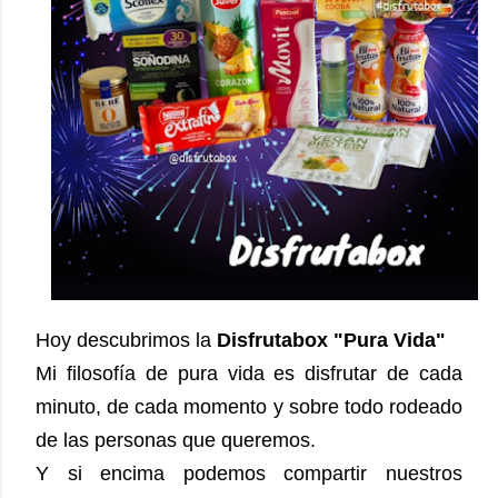
Hoy descubrimos la
Disfrutabox "Pura Vida"
Mi filosofía de pura vida es disfrutar de cada
minuto, de cada momento y sobre todo rodeado
de las personas que queremos.
Y si encima podemos compartir nuestros