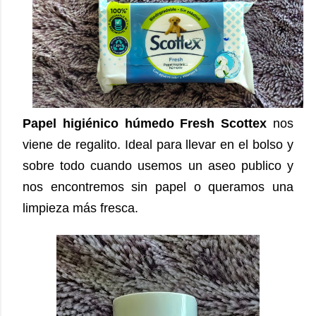
Papel higiénico húmedo Fresh Scottex
nos
viene de regalito. Ideal para llevar en el bolso y
sobre todo cuando usemos un aseo publico y
nos encontremos sin papel o queramos una
limpieza más fresca.