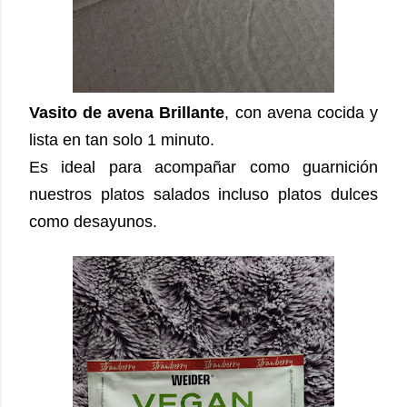
Vasito de avena Brillante
, con avena cocida y
lista en tan solo 1 minuto.
Es ideal para acompañar como guarnición
nuestros platos salados incluso platos dulces
como desayunos.