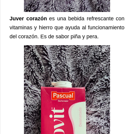
Juver corazón
es una bebida refrescante con
vitaminas y hierro que ayuda al funcionamiento
del corazón. Es de sabor piña y pera.