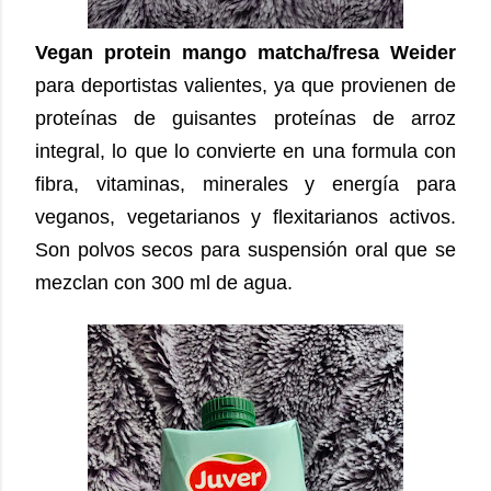
Vegan protein mango matcha/fresa Weider
para deportistas valientes, ya que provienen de
proteínas de guisantes proteínas de arroz
integral, lo que lo convierte en una formula con
fibra, vitaminas, minerales y energía para
veganos, vegetarianos y flexitarianos activos.
Son polvos secos para suspensión oral que se
mezclan con 300 ml de agua.