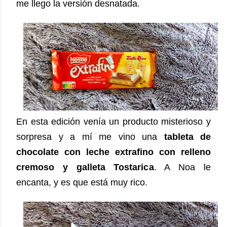
me llego la versión desnatada.
En esta edición venía un producto misterioso y
sorpresa y a mí me vino una
tableta de
chocolate con leche extrafino con relleno
cremoso y galleta Tostarica
. A Noa le
encanta, y es que está muy rico.