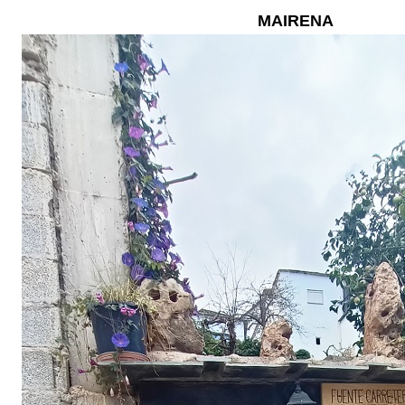
MAIRENA