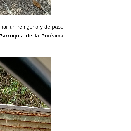
ar un refrigerio y de paso
Parroquia de la Purísima