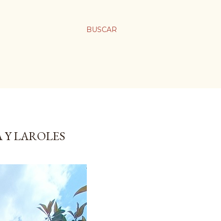
BUSCAR
 Y LAROLES