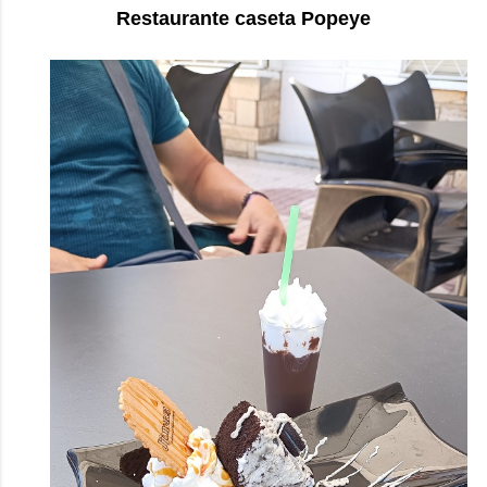
Restaurante caseta Popeye