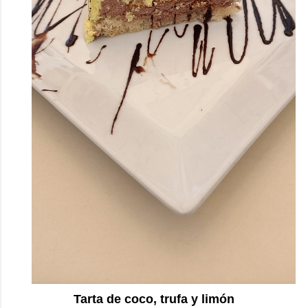
Tarta de coco, trufa y limón