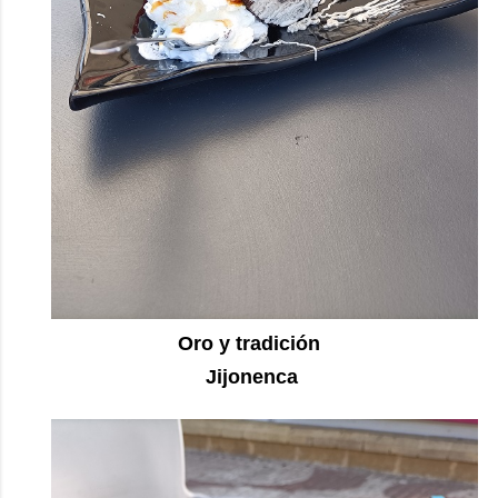
Oro y tradición
Jijonenca