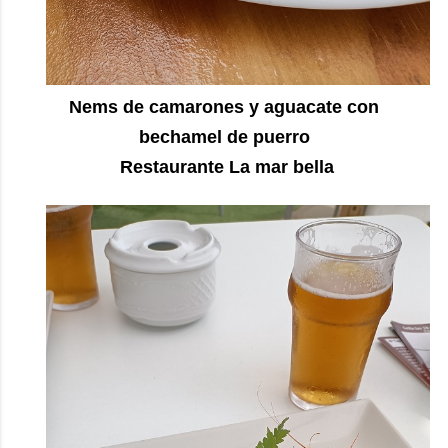
Nems de camarones y aguacate con
bechamel de puerro
Restaurante La mar bella