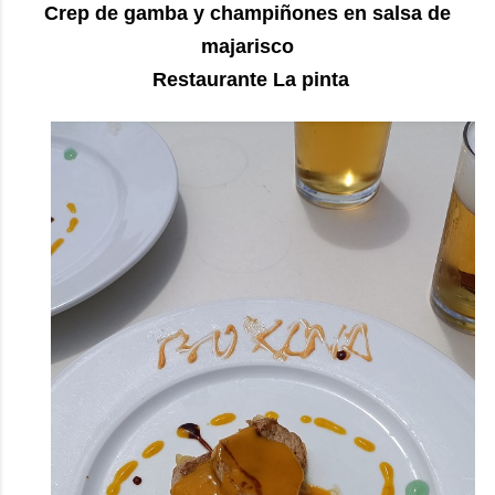
Crep de gamba y champiñones en salsa de
majarisco
Restaurante La pinta