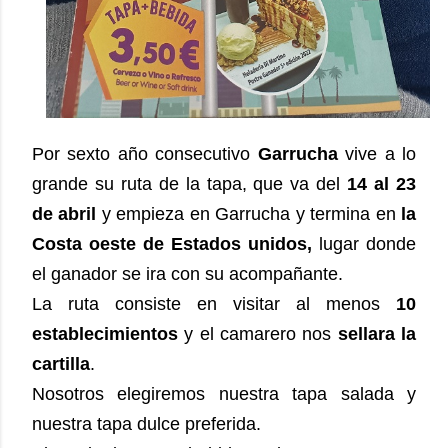
Por sexto año consecutivo
Garrucha
vive a lo
grande su ruta de la tapa, que va del
14 al 23
de abril
y empieza en Garrucha y termina en
la
Costa oeste de Estados unidos,
lugar donde
el ganador se ira con su acompañante.
La ruta consiste en visitar al menos
10
establecimientos
y el camarero nos
sellara la
cartilla
.
Nosotros elegiremos nuestra tapa salada y
nuestra tapa dulce preferida.