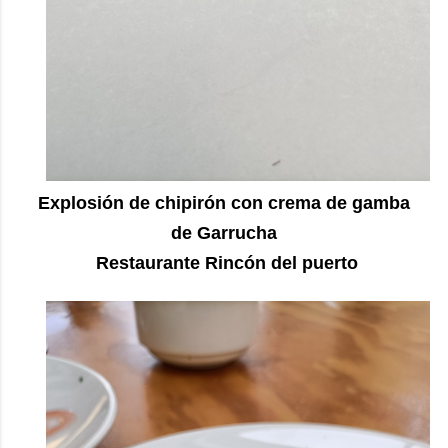
Explosión de chipirón con crema de gamba
de Garrucha
Restaurante Rincón del puerto