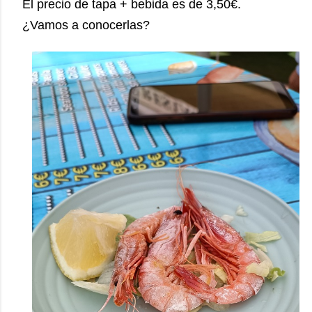
El precio de tapa + bebida es de 3,50€.
¿Vamos a conocerlas?