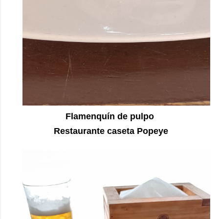
Flamenquín de pulpo
Restaurante caseta Popeye