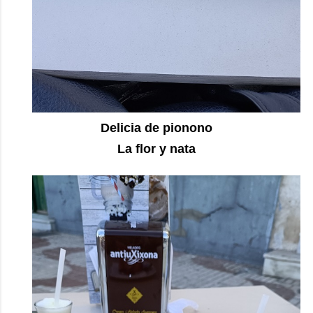
Delicia de pionono
La flor y nata