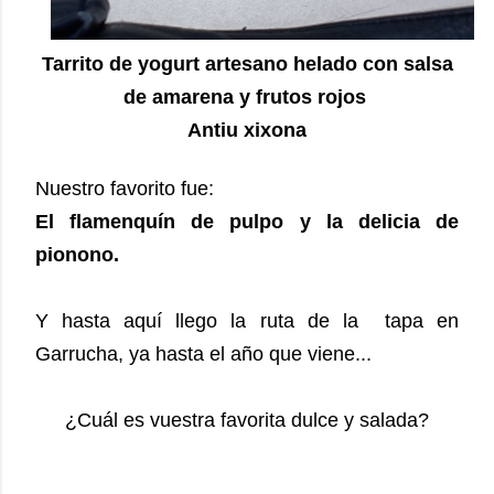
Tarrito de yogurt artesano helado con salsa
de amarena y frutos rojos
Antiu xixona
El flamenquín de pulpo y la delicia de 
pionono. 
Y hasta aquí llego la ruta de la  tapa en 
Garrucha, ya hasta el año que viene...

¿Cuál
es vuestra favorita dulce y salada?