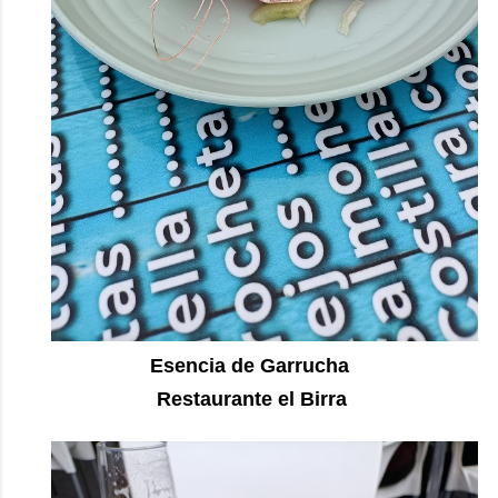
Esencia de Garrucha
Restaurante el Birra