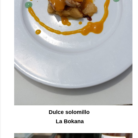
Dulce solomillo
La Bokana