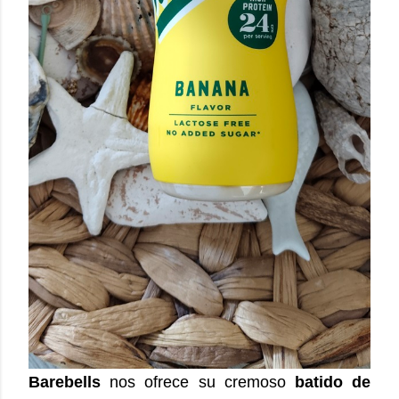
Barebells
nos ofrece su cremoso
batido de