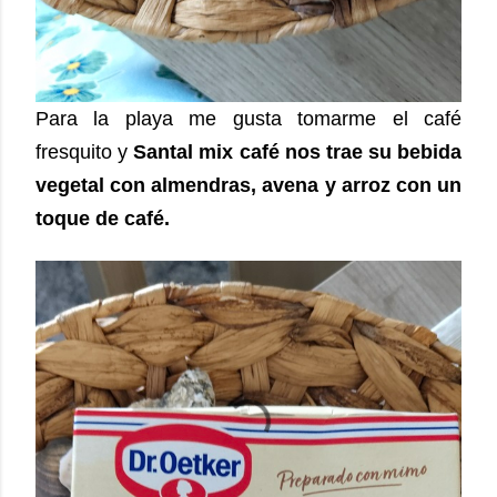
Para la playa me gusta tomarme el café
fresquito y
Santal mix café nos trae su bebida
vegetal con almendras, avena y arroz con un
toque de café.