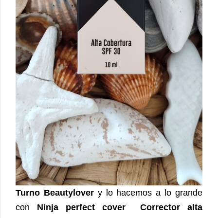
Turno Beautylover
y lo hacemos a lo grande
con
Ninja perfect cover Corrector alta