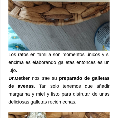
Los ratos en familia son momentos únicos y si
encima es elaborando galletas entonces es un
lujo.
Dr.Oetker
nos trae su
preparado de galletas
de avenas
. Tan solo tenemos que añadir
margarina y miel y listo para disfrutar de unas
deliciosas galletas recién echas.