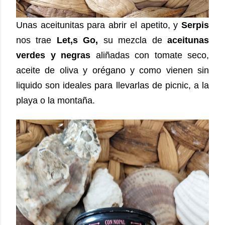
Unas aceitunitas para abrir el apetito, y
Serpis
nos trae
Let,s Go,
su mezcla de
aceitunas
verdes y negras
aliñadas con tomate seco,
aceite de oliva y orégano y como vienen sin
liquido son ideales para llevarlas de picnic, a la
playa o la montaña.