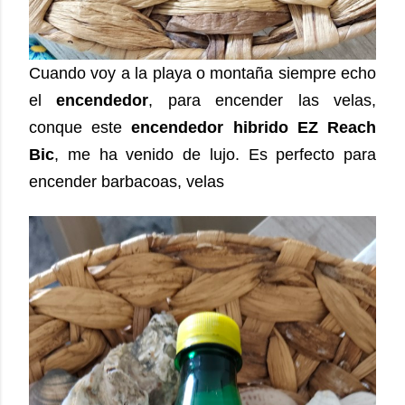
Cuando voy a la playa o montaña siempre echo
el
encendedor
, para encender las velas,
conque este
encendedor hibrido EZ Reach
Bic
, me ha venido de lujo. Es perfecto para
encender barbacoas, velas