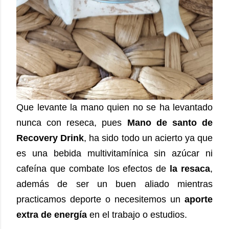
Que levante la mano quien no se ha levantado
nunca con reseca, pues
Mano de santo de
Recovery Drink
, ha sido todo un acierto ya que
es una bebida multivitamínica sin azúcar ni
cafeína que combate los efectos de
la resaca
,
además de ser un buen aliado mientras
practicamos deporte o necesitemos un
aporte
extra de energía
en el trabajo o estudios.