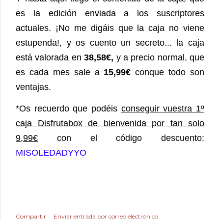
es la edición enviada a los suscriptores
actuales. ¡No me digáis que la caja no viene
estupenda!, y os cuento un secreto... la caja
está valorada en
38,58€,
y a precio normal, que
es cada mes sale a
15,99€
conque todo son
ventajas.
*Os recuerdo que podéis
conseguir vuestra 1º
caja Disfrutabox de bienvenida por tan solo
9,99€
con el código descuento:
MISOLEDADYYO
Compartir
Enviar entrada por correo electrónico