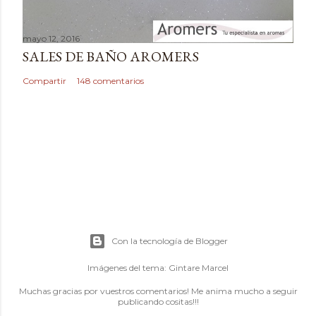
mayo 12, 2016
SALES DE BAÑO AROMERS
Compartir
148 comentarios
Con la tecnología de Blogger
Imágenes del tema:
Gintare Marcel
Muchas gracias por vuestros comentarios! Me anima mucho a seguir
publicando cositas!!!