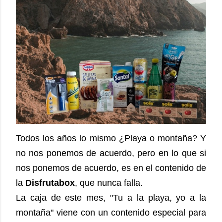
Todos los años lo mismo ¿Playa o montaña? Y
no nos ponemos de acuerdo, pero en lo que si
nos ponemos de acuerdo, es en el contenido de
la
Disfrutabox
, que nunca falla.
La caja de este mes, "Tu a la playa, yo a la
montaña" viene con un contenido especial para