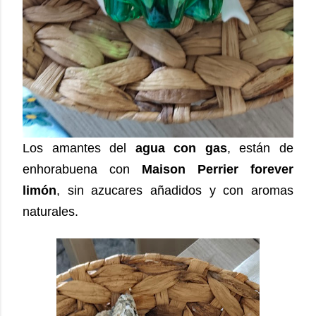
Los amantes del
agua con gas
, están de
enhorabuena con
Maison Perrier forever
limón
, sin azucares añadidos y con aromas
naturales.