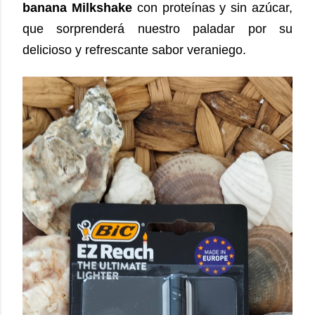
banana Milkshake
con proteínas y sin azúcar,
que sorprenderá nuestro paladar por su
delicioso y refrescante sabor veraniego.