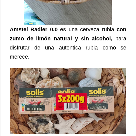
Amstel Radler 0,0
es una cerveza rubia
con
zumo de limón natural y sin alcohol,
para
disfrutar de una autentica rubia como se
merece.