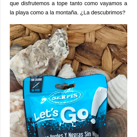
que disfrutemos a tope tanto como vayamos a
la playa como a la montaña. ¿La descubrimos?