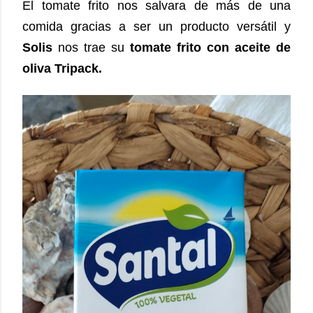
El tomate frito nos salvara de más de una
comida gracias a ser un producto versátil y
Solis
nos trae su
tomate frito con aceite de
oliva Tripack.