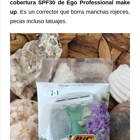
cobertura SPF30 de Ego Professional make
up
. Es un corrector que borra manchas rojeces,
pecas incluso tatuajes.