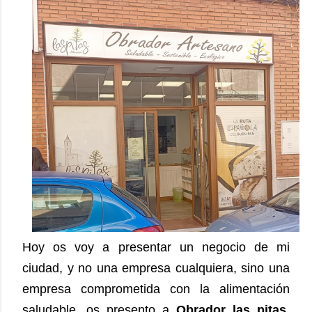
Hoy os voy a presentar un negocio de mi
ciudad, y no una empresa cualquiera, sino una
empresa comprometida con la alimentación
saludable, os presento a
Obrador las pitas
,