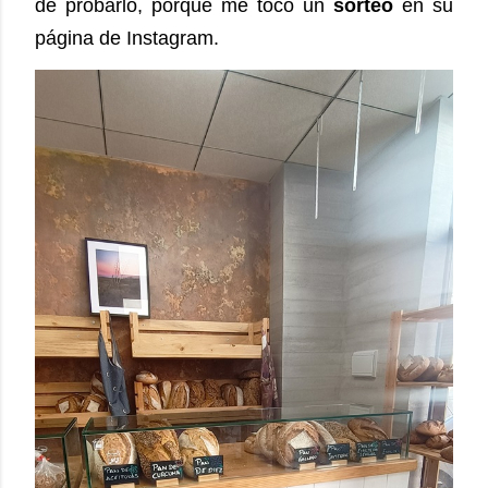
de probarlo, porque me toco un
sorteo
en su
página de Instagram.