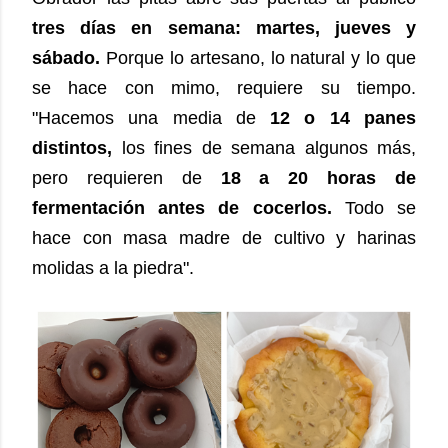
tres días en semana: martes, jueves y
sábado.
Porque lo artesano, lo natural y lo que
se hace con mimo, requiere su tiempo.
"Hacemos una media de
12 o 14 panes
distintos,
los fines de semana algunos más,
pero requieren de
18 a 20 horas de
fermentación antes de cocerlos.
Todo se
hace con masa madre de cultivo y harinas
molidas a la piedra".