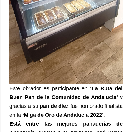
Este obrador es participante en
‘La Ruta del
Buen Pan de la Comunidad de Andalucía’
y
gracias a su
pan de die
z fue nombrado finalista
en la
‘Miga de Oro de Andalucía 2022’
.
Está entre las mejores panaderías de