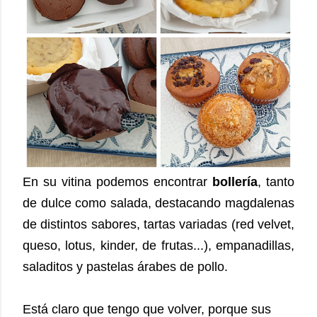
En su vitina podemos encontrar
bollería
, tanto
de dulce como salada, destacando magdalenas
de distintos sabores, tartas variadas (red velvet,
queso, lotus, kinder, de frutas...), empanadillas,
saladitos y pastelas árabes de pollo.
Está claro que tengo que volver, porque sus