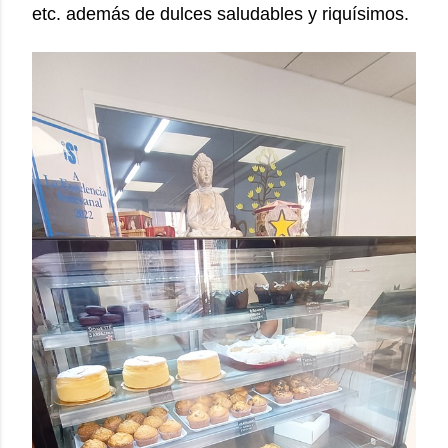
etc. además de dulces saludables y riquísimos.