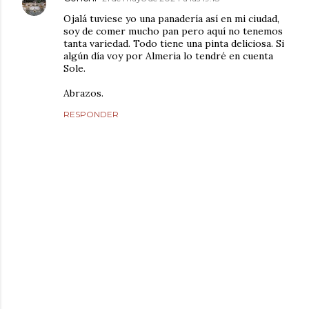
Ojalá tuviese yo una panadería así en mi ciudad,
soy de comer mucho pan pero aquí no tenemos
tanta variedad. Todo tiene una pinta deliciosa. Si
algún día voy por Almeria lo tendré en cuenta
Sole.
Abrazos.
RESPONDER