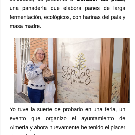
una panadería que elabora panes de larga
fermentación, ecológicos, con harinas del país y
masa madre.
Yo tuve la suerte de probarlo en una feria, un
evento que organizo el ayuntamiento de
Almería y ahora nuevamente he tenido el placer