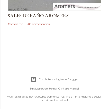
mayo 12, 2016
SALES DE BAÑO AROMERS
Compartir
148 comentarios
Con la tecnología de Blogger
Imágenes del tema:
Gintare Marcel
Muchas gracias por vuestros comentarios! Me anima mucho a seguir
publicando cositas!!!