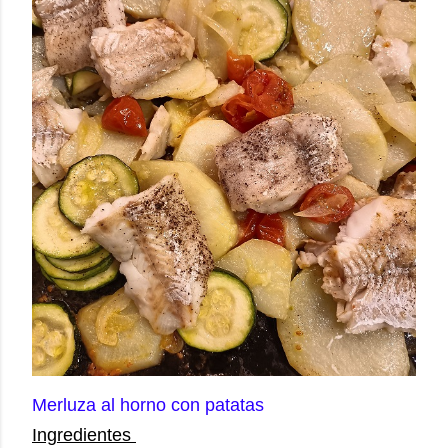
Merluza al horno con patatas
Ingredientes