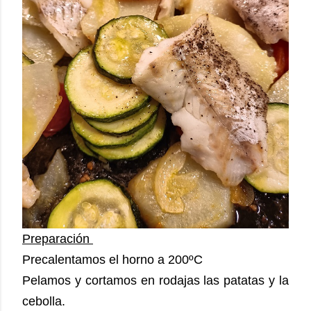
Preparación
Precalentamos el horno a 200ºC
Pelamos y cortamos en rodajas las patatas y la
cebolla.