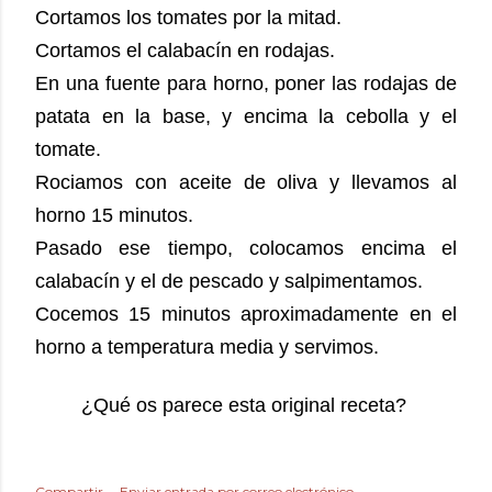
Cortamos los tomates por la mitad.
Cortamos el calabacín en rodajas.
En una fuente para horno, poner las rodajas de
patata en la base, y encima la cebolla y el
tomate.
Rociamos con aceite de oliva y llevamos al
horno 15 minutos.
Pasado ese tiempo, colocamos encima el
calabacín y el de pescado y salpimentamos.
Cocemos 15 minutos aproximadamente en el
horno a temperatura media y servimos.
¿Qué os parece esta original receta?
Compartir
Enviar entrada por correo electrónico