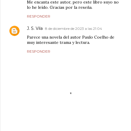
Me encanta este autor, pero este libro suyo no
lo he leído. Gracias por la reseña.
RESPONDER
J. S. Vila
8 de diciembre de 2023 a las 21:04
Parece una novela del autor Paulo Coelho de
muy interesante trama y lectura.
RESPONDER