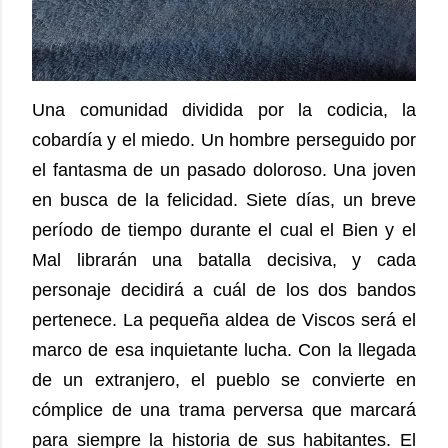
Una comunidad dividida por la codicia, la
cobardía y el miedo. Un hombre perseguido por
el fantasma de un pasado doloroso. Una joven
en busca de la felicidad. Siete días, un breve
período de tiempo durante el cual el Bien y el
Mal librarán una batalla decisiva, y cada
personaje decidirá a cuál de los dos bandos
pertenece. La pequeña aldea de Viscos será el
marco de esa inquietante lucha. Con la llegada
de un extranjero, el pueblo se convierte en
cómplice de una trama perversa que marcará
para siempre la historia de sus habitantes. El