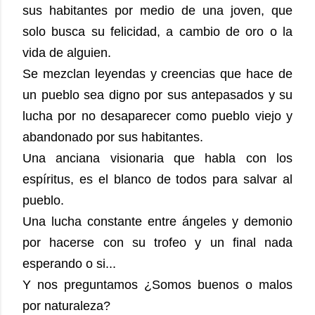
sus habitantes por medio de una joven, que
solo busca su felicidad, a cambio de oro o la
vida de alguien.
Se mezclan leyendas y creencias que hace de
un pueblo sea digno por sus antepasados y su
lucha por no desaparecer como pueblo viejo y
abandonado por sus habitantes.
Una anciana visionaria que habla con los
espíritus, es el blanco de todos para salvar al
pueblo.
Una lucha constante entre ángeles y demonio
por hacerse con su trofeo y un final nada
esperando o si...
Y nos preguntamos ¿Somos buenos o malos
por naturaleza?