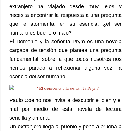
extranjero ha viajado desde muy lejos y
necesita encontrar la respuesta a una pregunta
que le atormenta: en su esencia, ¿el ser
humano es bueno o malo?
El Demonio y la señorita Prym es una novela
cargada de tensión que plantea una pregunta
fundamental, sobre la que todos nosotros nos
hemos parado a reflexionar alguna vez: la
esencia del ser humano.
Paulo Coelho nos invita a descubrir el bien y el
mal por medio de esta novela de lectura
sencilla y amena.
Un extranjero llega al pueblo y pone a prueba a