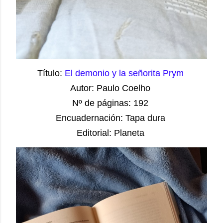
Título:
El demonio y la señorita Prym
Autor: Paulo Coelho
Nº de páginas: 192
Encuadernación: Tapa dura
Editorial: Planeta