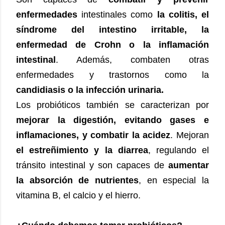
enfermedades
intestinales como
la colitis, el
síndrome del intestino irritable, la
enfermedad de Crohn o la inflamación
intestinal
. Además, combaten otras
enfermedades y trastornos como la
candidiasis o la infección urinaria.
Los probióticos también se caracterizan por
mejorar la digestión, evitando gases e
inflamaciones, y combatir la acidez
. Mejoran
el estreñimiento y la diarrea
, regulando el
tránsito intestinal y son capaces de
aumentar
la absorción de nutrientes
, en especial la
vitamina B, el calcio y el hierro.