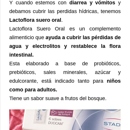
Y cuando estemos con
diarrea y vómitos
y
debamos cubrir las perdidas hídricas, tenemos
Lactoflora suero oral
.
Lactoflora Suero Oral es un complemento
alimenticio que
ayuda a cubrir las pérdidas de
agua y electrolitos y restablece la flora
intestinal.
Esta elaborado a base de probióticos,
prebióticos, sales minerales, azúcar y
edulcorante, está indicado tanto para
niños
como para adultos.
Tiene un sabor suave a frutos del bosque.