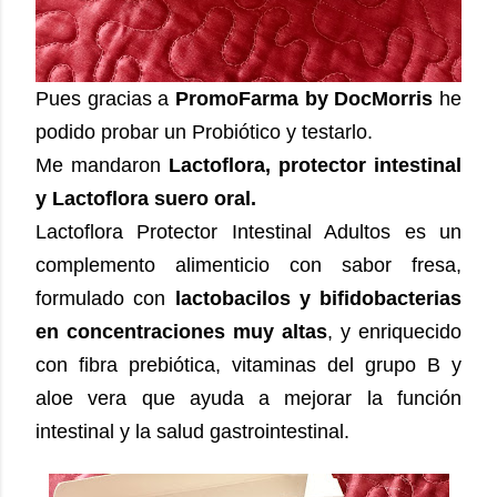
Pues gracias a
PromoFarma by DocMorris
he
podido probar un Probiótico y testarlo.
Me mandaron
Lactoflora, protector intestinal
y Lactoflora suero oral.
Lactoflora Protector Intestinal Adultos es un
complemento alimenticio con sabor fresa,
formulado con
lactobacilos y bifidobacterias
en concentraciones muy altas
, y enriquecido
con fibra prebiótica, vitaminas del grupo B y
aloe vera que ayuda a mejorar la función
intestinal y la salud gastrointestinal.