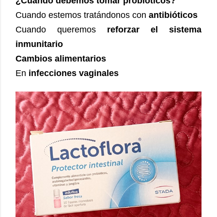
¿Cuándo debemos tomar probióticos?
Cuando estemos tratándonos con
antibióticos
Cuando queremos
reforzar el sistema
inmunitario
Cambios alimentarios
En
infecciones vaginales