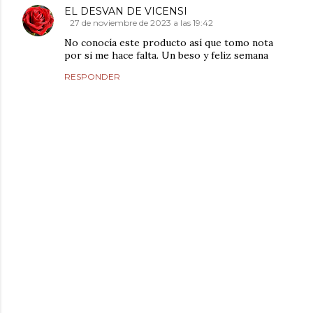
EL DESVAN DE VICENSI
27 de noviembre de 2023 a las 19:42
No conocía este producto así que tomo nota
por si me hace falta. Un beso y feliz semana
RESPONDER