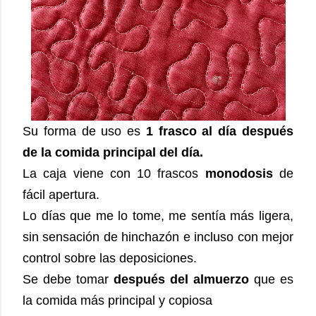
Su forma de uso es
1 frasco al día
después
de la comida principal del día.
La caja viene con 10 frascos
monodosis
de
fácil apertura.
Lo días que me lo tome, me sentía más ligera,
sin sensación de hinchazón e incluso con mejor
control sobre las deposiciones.
Se debe tomar
después del almuerzo
que es
la comida más principal y copiosa