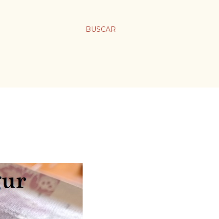
BUSCAR