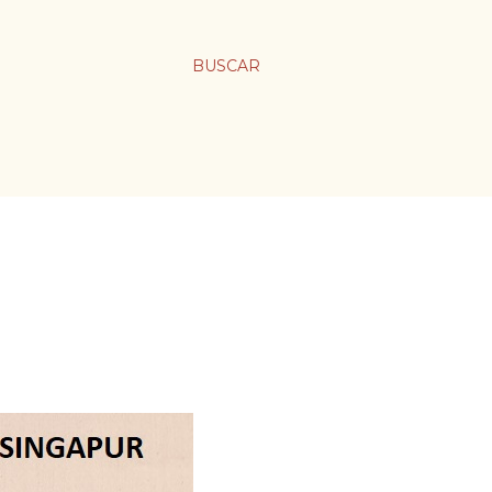
BUSCAR