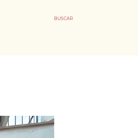
BUSCAR