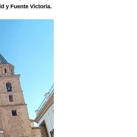
d y Fuente Victoria.