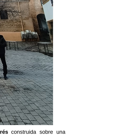
rés
construida sobre una