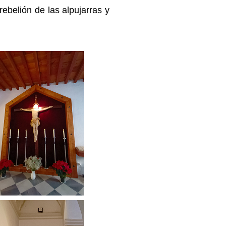
rebelión de las alpujarras y