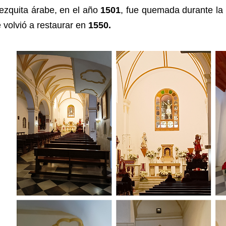
ezquita árabe, en el año
1501
, fue quemada durante la 
 volvió a restaurar en
1550.