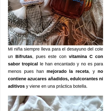
Mi niña siempre lleva para el desayuno del cole
un
Bifrutas
, pues este con
vitamina C con
sabor tropical
le han encantado y no es para
menos pues han
mejorado la receta
, y
no
contiene azucares añadidos, edulcorantes ni
aditivos
y viene en una práctica botella.