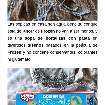
Las sopicas en casa son agua bendita, conque
esta de
Knorr
de
Frozen
no van a ser menos, y
es una
sopa de hortalizas
con pasta
en
divertidos
diseños
basados en la película de
Frozen
y no contiene conservantes, colorantes
ni glutamato.