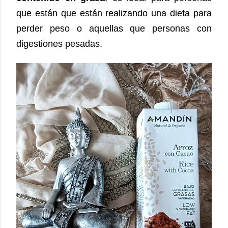
que están que están realizando una dieta para
perder peso o aquellas que personas con
digestiones pesadas.