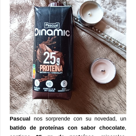
Pascual
nos sorprende con su novedad, un
batido de proteínas con sabor chocolate
,