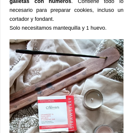
galletas con números
. Contiene todo lo
necesario para preparar cookies, incluso un
cortador y fondant.
Solo necesitamos mantequilla y 1 huevo.