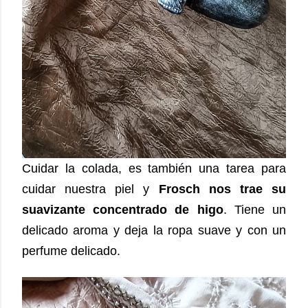
Cuidar la colada, es también una tarea para
cuidar nuestra piel y
Frosch nos trae su
suavizante concentrado de higo
. Tiene un
delicado aroma y deja la ropa suave y con un
perfume delicado.