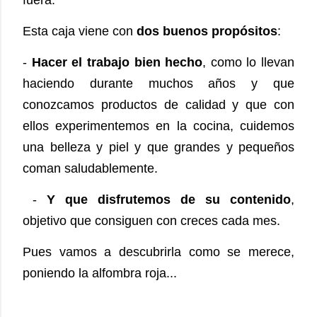
Esta caja viene con
dos buenos propósitos
:
-
Hacer el trabajo bien hecho
, como lo llevan
haciendo durante muchos años y que
conozcamos productos de calidad y que con
ellos experimentemos en la cocina, cuidemos
una belleza y piel y que grandes y pequeños
coman saludablemente.
-
Y que disfrutemos de su contenido
,
objetivo que consiguen con creces cada mes.
Pues vamos a descubrirla como se merece,
poniendo la alfombra roja...