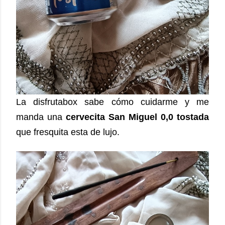
La disfrutabox sabe cómo cuidarme y me
manda una
cervecita San Miguel 0,0 tostada
que fresquita esta de lujo.