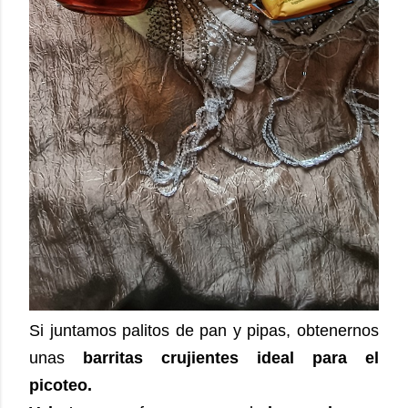
Si juntamos palitos de pan y pipas, obtenernos
unas
barritas crujientes ideal para el
picoteo.