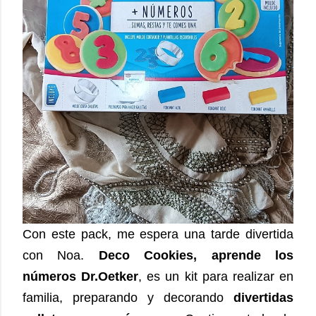
Con este pack, me espera una tarde divertida
con Noa.
Deco Cookies, aprende los
números Dr.Oetker
, es un kit para realizar en
familia, preparando y decorando
divertidas