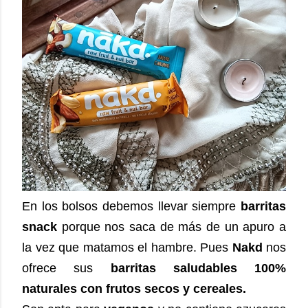
En los bolsos debemos llevar siempre
barritas
snack
porque nos saca de más de un apuro a
la vez que matamos el hambre. Pues
Nakd
nos
ofrece sus
barritas saludables 100%
naturales con frutos secos y cereales.