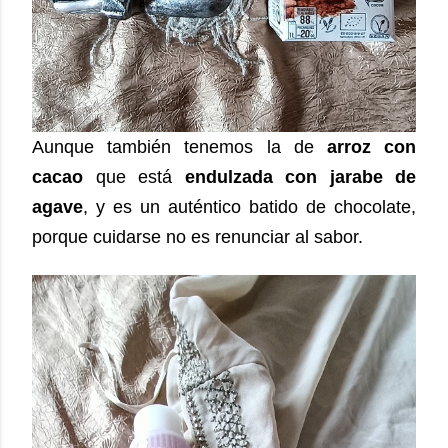
Aunque también tenemos la de
arroz con
cacao
que está
endulzada con jarabe de
agave
, y es un auténtico batido de chocolate,
porque cuidarse no es renunciar al sabor.