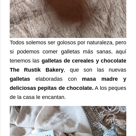
Todos solemos ser golosos por naturaleza, pero
si podemos comer galletas más sanas, aquí
tenemos las
galletas de cereales y chocolate
The Rustik Bakery
, que son las nuevas
galletas
elaboradas con
masa madre y
deliciosas pepitas de chocolate.
A los peques
de la casa le encantan.