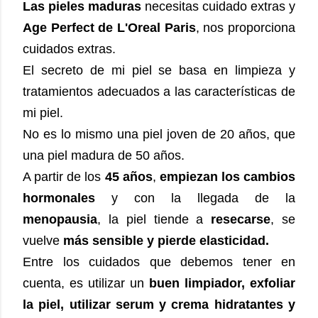
Las pieles maduras
necesitas cuidado extras y
Age Perfect
de L'Oreal Paris
, nos proporciona
cuidados extras.
El secreto de mi piel se basa en limpieza y
tratamientos adecuados a las características de
mi piel.
No es lo mismo una piel joven de 20 años, que
una piel madura de 50 años.
A partir de los
45 años
,
empiezan los cambios
hormonales
y con la llegada de la
menopausia
, la piel tiende a
resecarse
, se
vuelve
más sensible y pierde elasticidad.
Entre los cuidados que debemos tener en
cuenta, es utilizar un
buen limpiador, exfoliar
la piel, utilizar serum y crema hidratantes y