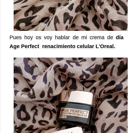
Pues hoy os voy hablar de mi crema de
día
Age Perfect renacimiento celular L'Oreal.