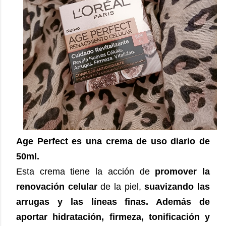
Age Perfect es una crema de uso diario de
50ml.
Esta crema tiene la acción de
promover la
renovación celular
de la piel,
suavizando las
arrugas y las líneas finas. Además de
aportar hidratación, firmeza, tonificación y