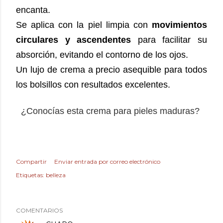
encanta.
Se aplica con la piel limpia con
movimientos
circulares y ascendentes
para facilitar su
absorción, evitando el contorno de los ojos.
Un lujo de crema a precio asequible para todos
los bolsillos con resultados excelentes.
¿
Conocías
 esta crema para pieles maduras?
Compartir
Enviar entrada por correo electrónico
Etiquetas:
belleza
COMENTARIOS