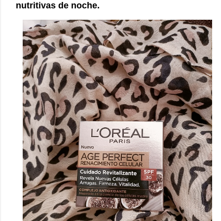
nutritivas de noche.