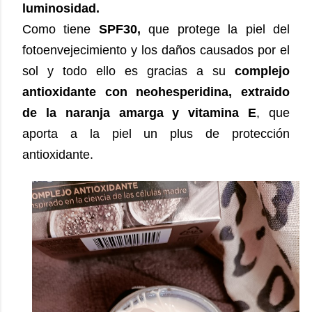
luminosidad.
Como tiene
SPF30,
que protege la piel del
fotoenvejecimiento y los daños causados por el
sol y todo ello es gracias a su
complejo
antioxidante con neohesperidina, extraido
de la naranja amarga y vitamina E
, que
aporta a la piel un plus de protección
antioxidante.